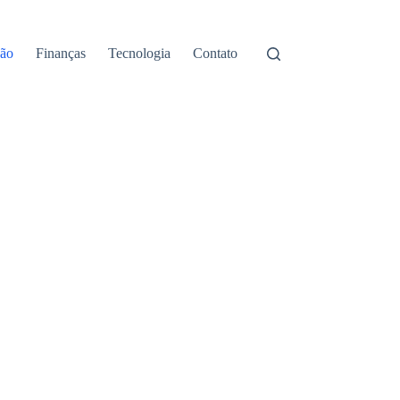
ão
Finanças
Tecnologia
Contato