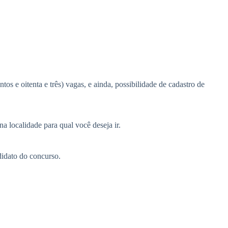
s e oitenta e três) vagas, e ainda, possibilidade de cadastro de
na localidade para qual você deseja ir.
ndidato do concurso.