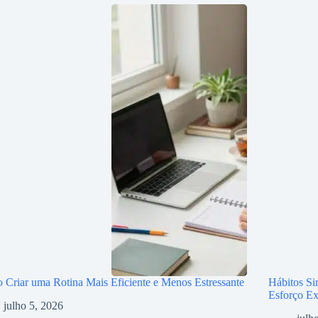
Criar uma Rotina Mais Eficiente e Menos Estressante
Hábitos S
Esforço Ex
julho 5, 2026