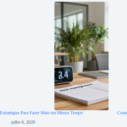
Estratégias Para Fazer Mais em Menos Tempo
Como 
julho 6, 2026