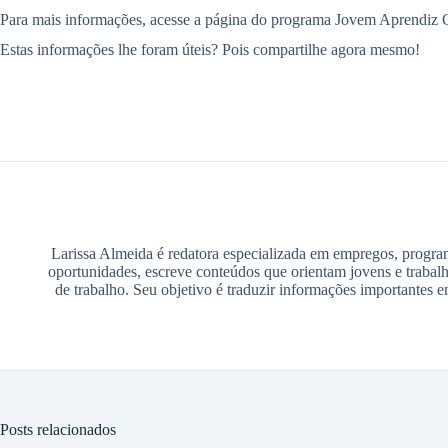
Para mais informações, acesse a página do programa Jovem Aprendiz 
Estas informações lhe foram úteis? Pois compartilhe agora mesmo!
Larissa Almeida é redatora especializada em empregos, program
oportunidades, escreve conteúdos que orientam jovens e trabalh
de trabalho. Seu objetivo é traduzir informações importantes 
Posts relacionados