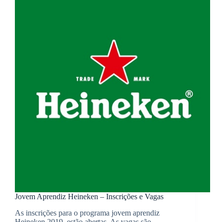
Jovem Aprendiz Heineken – Inscrições e Vagas
As inscrições para o programa jovem aprendiz
Heineken 2019, estão abertas. As vagas são