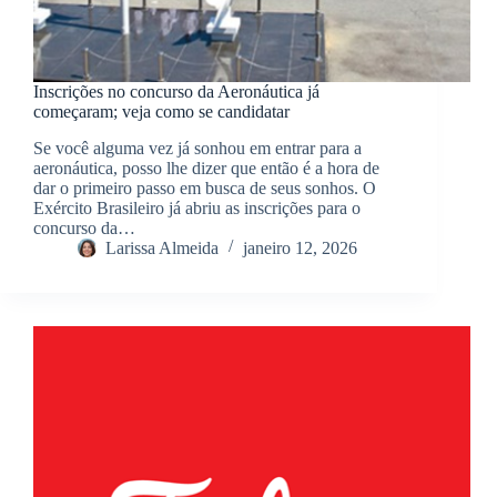
Inscrições no concurso da Aeronáutica já
começaram; veja como se candidatar
Se você alguma vez já sonhou em entrar para a
aeronáutica, posso lhe dizer que então é a hora de
dar o primeiro passo em busca de seus sonhos. O
Exército Brasileiro já abriu as inscrições para o
concurso da…
Larissa Almeida
janeiro 12, 2026