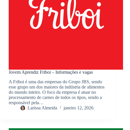
Jovem Aprendiz Friboi – Informações e vagas
A Friboi é uma das empresas do Grupo JBS, sendo
esse grupo um dos maiores da indústria de alimentos
do mundo inteiro. O foco da empresa é atuar no
processamento de carnes de todos os tipos, sendo a
responsável pela…
Larissa Almeida
janeiro 12, 2026