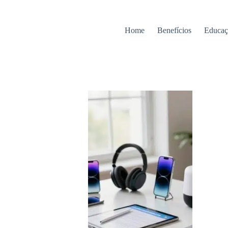
Home
Benefícios
Educaç