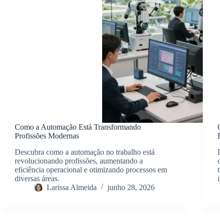
Como a Automação Está Transformando
Profissões Modernas
Descubra como a automação no trabalho está
revolucionando profissões, aumentando a
eficiência operacional e otimizando processos em
diversas áreas.
Larissa Almeida
junho 28, 2026