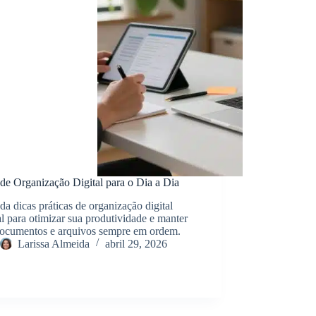
de Organização Digital para o Dia a Dia
a dicas práticas de organização digital
l para otimizar sua produtividade e manter
documentos e arquivos sempre em ordem.
Larissa Almeida
abril 29, 2026