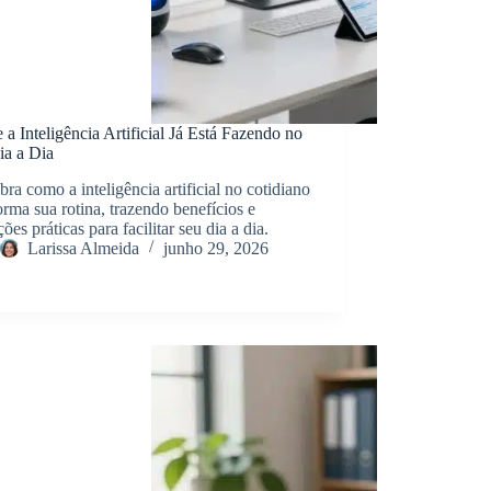
a Inteligência Artificial Já Está Fazendo no
ia a Dia
ra como a inteligência artificial no cotidiano
orma sua rotina, trazendo benefícios e
ções práticas para facilitar seu dia a dia.
Larissa Almeida
junho 29, 2026