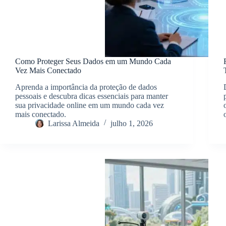
Como Proteger Seus Dados em um Mundo Cada
Vez Mais Conectado
Aprenda a importância da proteção de dados
pessoais e descubra dicas essenciais para manter
sua privacidade online em um mundo cada vez
mais conectado.
Larissa Almeida
julho 1, 2026