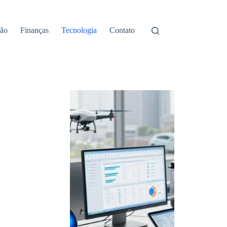
ão
Finanças
Tecnologia
Contato