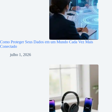
Como Proteger Seus Dados em um Mundo Cada Vez Mais
Conectado
julho 1, 2026