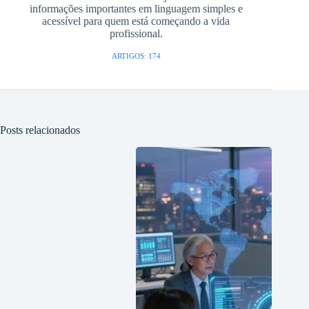
informações importantes em linguagem simples e
acessível para quem está começando a vida
profissional.
ARTIGOS: 174
Posts relacionados