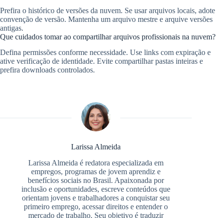
Prefira o histórico de versões da nuvem. Se usar arquivos locais, adote
convenção de versão. Mantenha um arquivo mestre e arquive versões
antigas.
Que cuidados tomar ao compartilhar arquivos profissionais na nuvem?
Defina permissões conforme necessidade. Use links com expiração e
ative verificação de identidade. Evite compartilhar pastas inteiras e
prefira downloads controlados.
Larissa Almeida
Larissa Almeida é redatora especializada em
empregos, programas de jovem aprendiz e
benefícios sociais no Brasil. Apaixonada por
inclusão e oportunidades, escreve conteúdos que
orientam jovens e trabalhadores a conquistar seu
primeiro emprego, acessar direitos e entender o
mercado de trabalho. Seu objetivo é traduzir