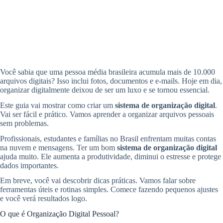
Você sabia que uma pessoa média brasileira acumula mais de 10.000
arquivos digitais? Isso inclui fotos, documentos e e-mails. Hoje em dia,
organizar digitalmente deixou de ser um luxo e se tornou essencial.
Este guia vai mostrar como criar um
sistema de organização digital
.
Vai ser fácil e prático. Vamos aprender a organizar arquivos pessoais
sem problemas.
Profissionais, estudantes e famílias no Brasil enfrentam muitas contas
na nuvem e mensagens. Ter um bom
sistema de organização digital
ajuda muito. Ele aumenta a produtividade, diminui o estresse e protege
dados importantes.
Em breve, você vai descobrir dicas práticas. Vamos falar sobre
ferramentas úteis e rotinas simples. Comece fazendo pequenos ajustes
e você verá resultados logo.
O que é Organização Digital Pessoal?