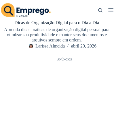
Pular
para
o
conteúdo
Dicas de Organização Digital para o Dia a Dia
Aprenda dicas práticas de organização digital pessoal para
otimizar sua produtividade e manter seus documentos e
arquivos sempre em ordem.
Larissa Almeida
abril 29, 2026
ANÚNCIOS