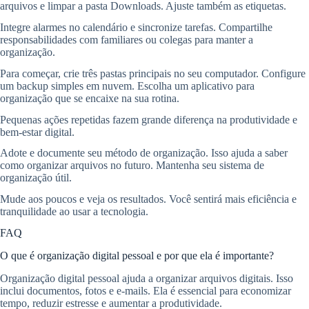
arquivos e limpar a pasta Downloads. Ajuste também as etiquetas.
Integre alarmes no calendário e sincronize tarefas. Compartilhe
responsabilidades com familiares ou colegas para manter a
organização.
Para começar, crie três pastas principais no seu computador. Configure
um backup simples em nuvem. Escolha um aplicativo para
organização que se encaixe na sua rotina.
Pequenas ações repetidas fazem grande diferença na produtividade e
bem-estar digital.
Adote e documente seu método de organização. Isso ajuda a saber
como organizar arquivos no futuro. Mantenha seu sistema de
organização útil.
Mude aos poucos e veja os resultados. Você sentirá mais eficiência e
tranquilidade ao usar a tecnologia.
FAQ
O que é organização digital pessoal e por que ela é importante?
Organização digital pessoal ajuda a organizar arquivos digitais. Isso
inclui documentos, fotos e e-mails. Ela é essencial para economizar
tempo, reduzir estresse e aumentar a produtividade.