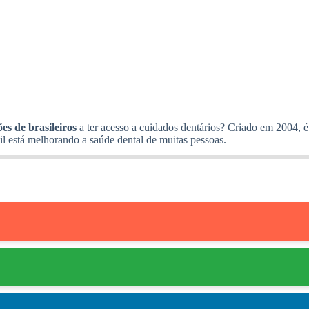
es de brasileiros
a ter acesso a cuidados dentários? Criado em 2004
sil está melhorando a saúde dental de muitas pessoas.