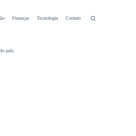
ão
Finanças
Tecnologia
Contato
lo país.