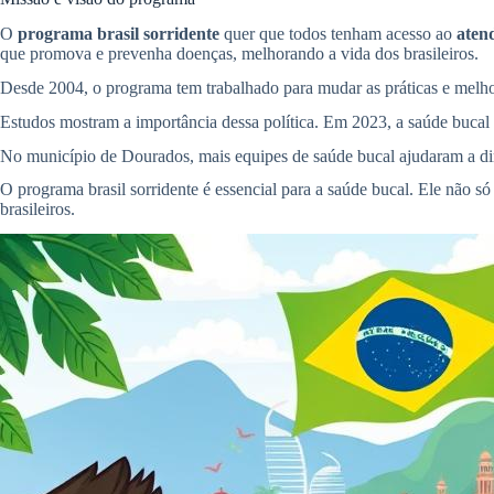
O
programa brasil sorridente
quer que todos tenham acesso ao
aten
que promova e prevenha doenças, melhorando a vida dos brasileiros.
Desde 2004, o programa tem trabalhado para mudar as práticas e melhor
Estudos mostram a importância dessa política. Em 2023, a saúde bucal 
No município de Dourados, mais equipes de saúde bucal ajudaram a dim
O programa brasil sorridente é essencial para a saúde bucal. Ele não s
brasileiros.