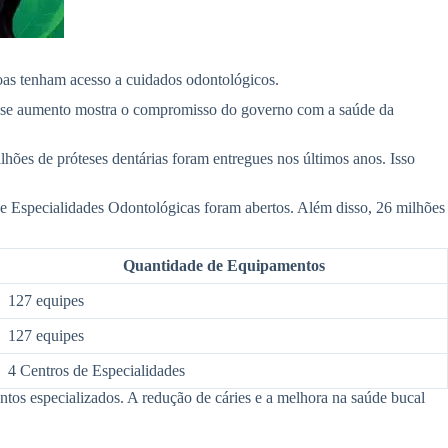
soas tenham acesso a cuidados odontológicos.
Esse aumento mostra o compromisso do governo com a saúde da
ões de próteses dentárias foram entregues nos últimos anos. Isso
de Especialidades Odontológicas foram abertos. Além disso, 26 milhões
Quantidade de Equipamentos
127 equipes
127 equipes
4 Centros de Especialidades
mentos especializados. A redução de cáries e a melhora na saúde bucal