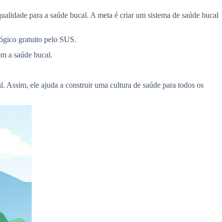
 qualidade para a saúde bucal. A meta é criar um sistema de saúde bucal
ógico gratuito pelo SUS.
om a saúde bucal.
. Assim, ele ajuda a construir uma cultura de saúde para todos os