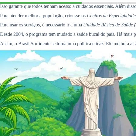
Isso garante que todos tenham acesso a cuidados essenciais. Além disso, 
Para atender melhor a população, criou-se os
Centros de Especialidad
Para usar os serviços, é necessário ir a uma
Unidade Básica de Saúde 
Desde 2004, o programa tem mudado a saúde bucal do país. Há mais pr
Assim, o Brasil Sorridente se torna uma política eficaz. Ele melhora a s