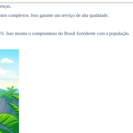
oenças.
ntos complexos. Isso garante um serviço de alta qualidade.
US. Isso mostra o compromisso do Brasil Sorridente com a população.