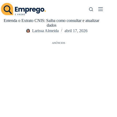
Pular
para
o
conteúdo
Entenda o Extrato CNIS: Saiba como consultar e atualizar
dados
Larissa Almeida
abril 17, 2026
ANÚNCIOS