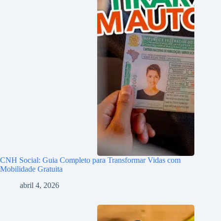
CNH Social: Guia Completo para Transformar Vidas com
Mobilidade Gratuita
abril 4, 2026