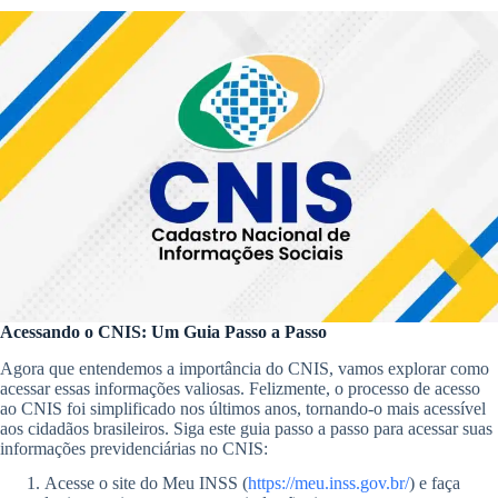
Acessando o CNIS: Um Guia Passo a Passo
Agora que entendemos a importância do CNIS, vamos explorar como
acessar essas informações valiosas. Felizmente, o processo de acesso
ao CNIS foi simplificado nos últimos anos, tornando-o mais acessível
aos cidadãos brasileiros. Siga este guia passo a passo para acessar suas
informações previdenciárias no CNIS:
Acesse o site do Meu INSS (
https://meu.inss.gov.br/
) e faça