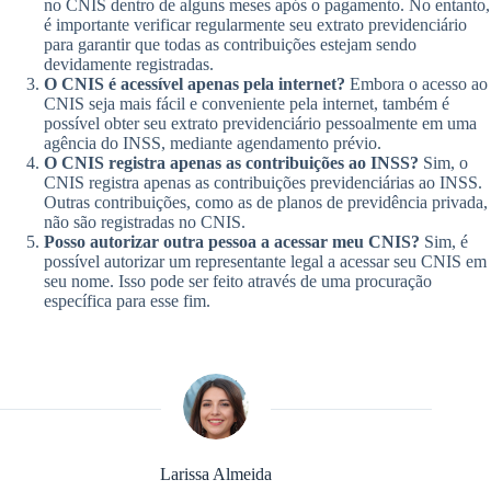
no CNIS dentro de alguns meses após o pagamento. No entanto,
é importante verificar regularmente seu extrato previdenciário
para garantir que todas as contribuições estejam sendo
devidamente registradas.
O CNIS é acessível apenas pela internet?
Embora o acesso ao
CNIS seja mais fácil e conveniente pela internet, também é
possível obter seu extrato previdenciário pessoalmente em uma
agência do INSS, mediante agendamento prévio.
O CNIS registra apenas as contribuições ao INSS?
Sim, o
CNIS registra apenas as contribuições previdenciárias ao INSS.
Outras contribuições, como as de planos de previdência privada,
não são registradas no CNIS.
Posso autorizar outra pessoa a acessar meu CNIS?
Sim, é
possível autorizar um representante legal a acessar seu CNIS em
seu nome. Isso pode ser feito através de uma procuração
específica para esse fim.
Larissa Almeida