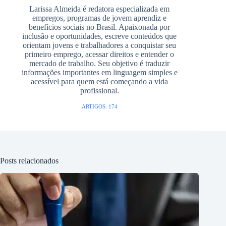
Larissa Almeida é redatora especializada em
empregos, programas de jovem aprendiz e
benefícios sociais no Brasil. Apaixonada por
inclusão e oportunidades, escreve conteúdos que
orientam jovens e trabalhadores a conquistar seu
primeiro emprego, acessar direitos e entender o
mercado de trabalho. Seu objetivo é traduzir
informações importantes em linguagem simples e
acessível para quem está começando a vida
profissional.
ARTIGOS: 174
Posts relacionados