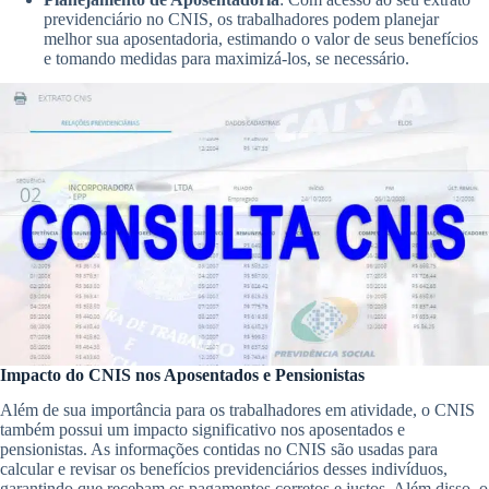
previdenciário no CNIS, os trabalhadores podem planejar
melhor sua aposentadoria, estimando o valor de seus benefícios
e tomando medidas para maximizá-los, se necessário.
Impacto do CNIS nos Aposentados e Pensionistas
Além de sua importância para os trabalhadores em atividade, o CNIS
também possui um impacto significativo nos aposentados e
pensionistas. As informações contidas no CNIS são usadas para
calcular e revisar os benefícios previdenciários desses indivíduos,
garantindo que recebam os pagamentos corretos e justos. Além disso, o