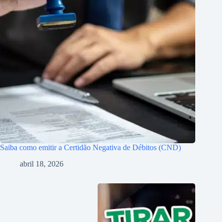
Saiba como emitir a Certidão Negativa de Débitos (CND)
abril 18, 2026