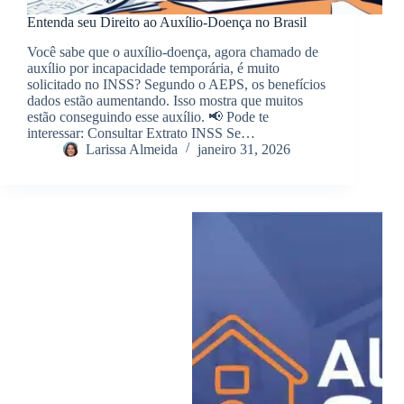
Entenda seu Direito ao Auxílio-Doença no Brasil
Você sabe que o auxílio-doença, agora chamado de
auxílio por incapacidade temporária, é muito
solicitado no INSS? Segundo o AEPS, os benefícios
dados estão aumentando. Isso mostra que muitos
estão conseguindo esse auxílio. 📢 Pode te
interessar: Consultar Extrato INSS Se…
Larissa Almeida
janeiro 31, 2026