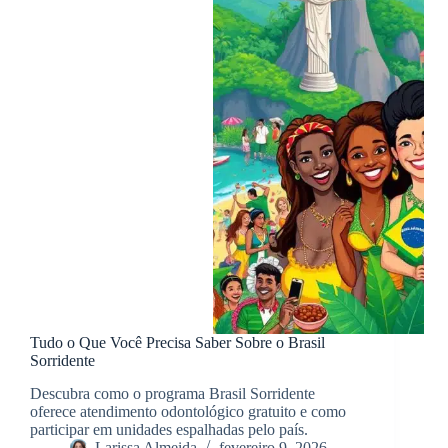
Tudo o Que Você Precisa Saber Sobre o Brasil
Sorridente
Descubra como o programa Brasil Sorridente
oferece atendimento odontológico gratuito e como
participar em unidades espalhadas pelo país.
Larissa Almeida
fevereiro 9, 2026