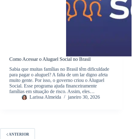
Como Acessar o Aluguel Social no Brasil
Sabia que muitas famílias no Brasil têm dificuldade
para pagar o aluguel? A falta de um lar digno afeta
muito gente. Por isso, o governo criou o Aluguel
Social. Esse programa ajuda financeiramente
famílias em situação de risco. Assim, eles…
Larissa Almeida
janeiro 30, 2026
ANTERIOR