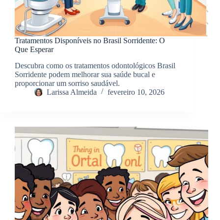
Tratamentos Disponíveis no Brasil Sorridente: O
Que Esperar
Descubra como os tratamentos odontológicos Brasil
Sorridente podem melhorar sua saúde bucal e
proporcionar um sorriso saudável.
Larissa Almeida
fevereiro 10, 2026