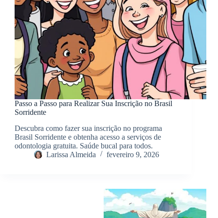
Passo a Passo para Realizar Sua Inscrição no Brasil
Sorridente
Descubra como fazer sua inscrição no programa
Brasil Sorridente e obtenha acesso a serviços de
odontologia gratuita. Saúde bucal para todos.
Larissa Almeida
fevereiro 9, 2026