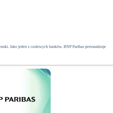
runki. Jako jeden z czołowych banków, BNP Paribas personalizuje