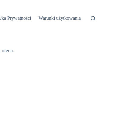
tyka Prywatności
Warunki użytkowania
oferta.