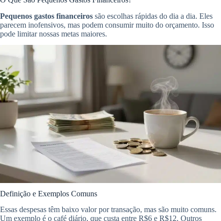
Pequenos gastos financeiros
são escolhas rápidas do dia a dia. Eles
parecem inofensivos, mas podem consumir muito do orçamento. Isso
pode limitar nossas metas maiores.
Definição e Exemplos Comuns
Essas despesas têm baixo valor por transação, mas são muito comuns.
Um exemplo é o café diário, que custa entre R$6 e R$12. Outros