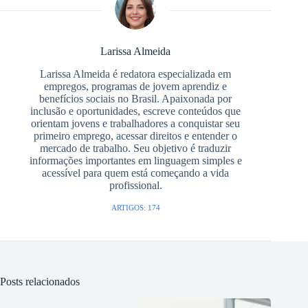
Larissa Almeida
Larissa Almeida é redatora especializada em
empregos, programas de jovem aprendiz e
benefícios sociais no Brasil. Apaixonada por
inclusão e oportunidades, escreve conteúdos que
orientam jovens e trabalhadores a conquistar seu
primeiro emprego, acessar direitos e entender o
mercado de trabalho. Seu objetivo é traduzir
informações importantes em linguagem simples e
acessível para quem está começando a vida
profissional.
ARTIGOS: 174
Posts relacionados