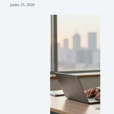
junho 25, 2026