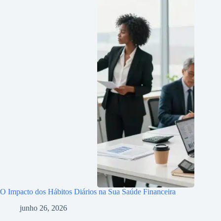
O Impacto dos Hábitos Diários na Sua Saúde Financeira
junho 26, 2026