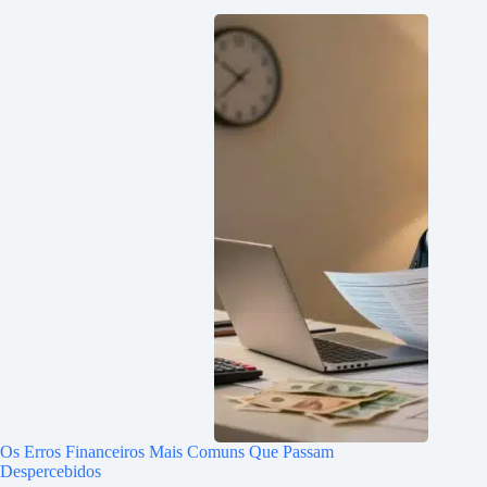
Os Erros Financeiros Mais Comuns Que Passam
Despercebidos