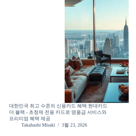
대한민국 최고 수준의 신용카드 혜택 현대카드
더 블랙 - 초청제 전용 카드로 명품급 서비스와
프리미엄 혜택 제공
Takahashi Misaki
3월 23, 2026