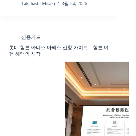
Takahashi Misaki
3월 24, 2026
신용카드
롯데 힐튼 아너스 아멕스 신청 가이드 – 힐튼 여
행 혜택의 시작