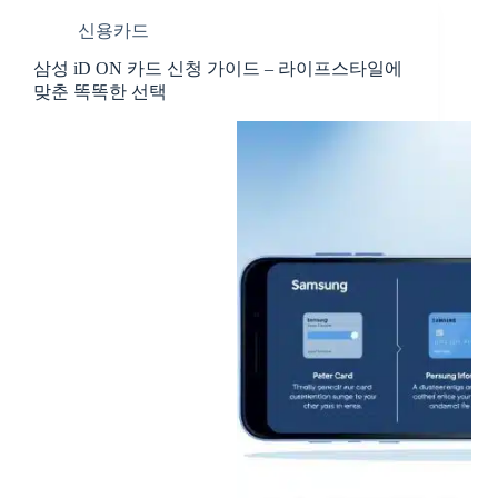
신용카드
삼성 iD ON 카드 신청 가이드 – 라이프스타일에
맞춘 똑똑한 선택