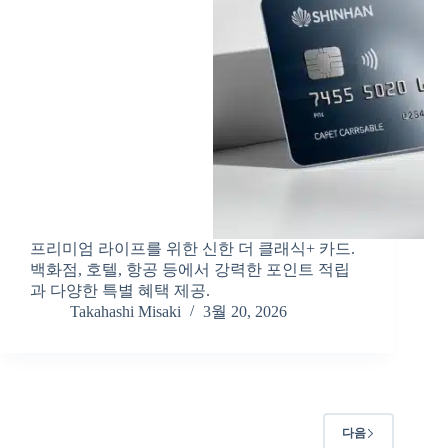
프리미엄 라이프를 위한 신한 더 클래식+ 카드.
백화점, 호텔, 항공 등에서 강력한 포인트 적립
과 다양한 특별 혜택 제공.
Takahashi Misaki
3월 20, 2026
다음