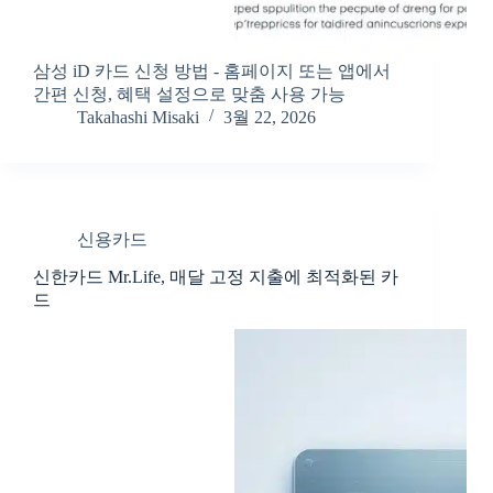
삼성 iD 카드 신청 방법 - 홈페이지 또는 앱에서
간편 신청, 혜택 설정으로 맞춤 사용 가능
Takahashi Misaki
3월 22, 2026
신용카드
신한카드 Mr.Life, 매달 고정 지출에 최적화된 카
드