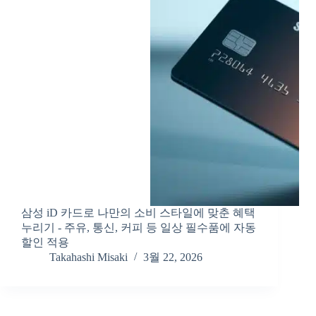
삼성 iD 카드로 나만의 소비 스타일에 맞춘 혜택
누리기 - 주유, 통신, 커피 등 일상 필수품에 자동
할인 적용
Takahashi Misaki
3월 22, 2026