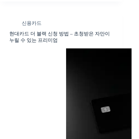
신용카드
현대카드 더 블랙 신청 방법 – 초청받은 자만이
누릴 수 있는 프리미엄