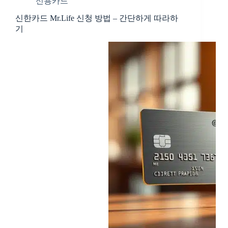
신용카드
신한카드 Mr.Life 신청 방법 – 간단하게 따라하
기