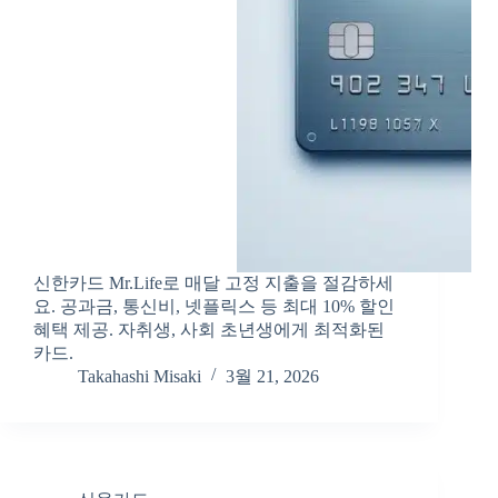
신한카드 Mr.Life로 매달 고정 지출을 절감하세
요. 공과금, 통신비, 넷플릭스 등 최대 10% 할인
혜택 제공. 자취생, 사회 초년생에게 최적화된
카드.
Takahashi Misaki
3월 21, 2026