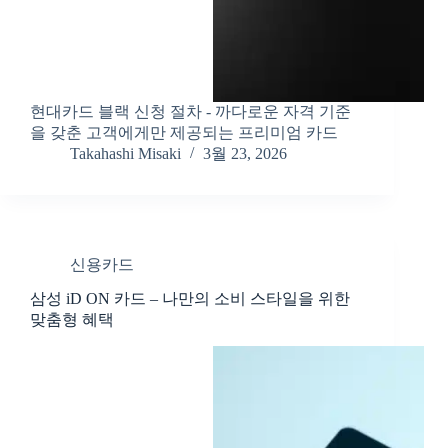
현대카드 블랙 신청 절차 - 까다로운 자격 기준
을 갖춘 고객에게만 제공되는 프리미엄 카드
Takahashi Misaki
3월 23, 2026
신용카드
삼성 iD ON 카드 – 나만의 소비 스타일을 위한
맞춤형 혜택