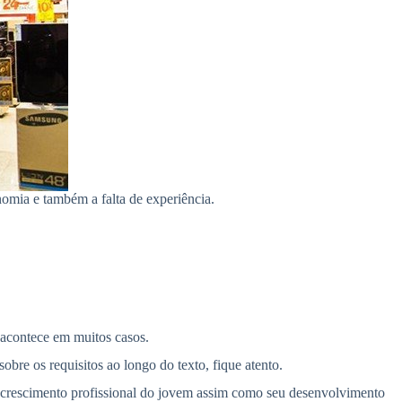
omia e também a falta de experiência.
 acontece em muitos casos.
bre os requisitos ao longo do texto, fique atento.
 o crescimento profissional do jovem assim como seu desenvolvimento