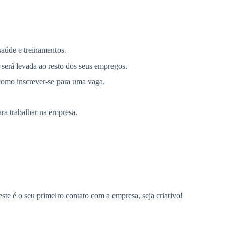
saúde e treinamentos.
 será levada ao resto dos seus empregos.
como inscrever-se para uma vaga.
ra trabalhar na empresa.
ste é o seu primeiro contato com a empresa, seja criativo!