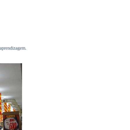
a aprendizagem.