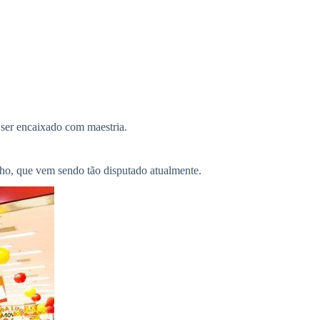
 ser encaixado com maestria.
lho, que vem sendo tão disputado atualmente.