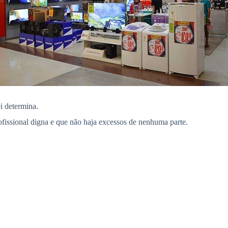
ei determina.
fissional digna e que não haja excessos de nenhuma parte.