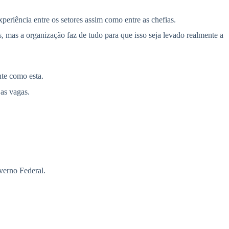
eriência entre os setores assim como entre as chefias.
, mas a organização faz de tudo para que isso seja levado realmente a
te como esta.
as vagas.
verno Federal.