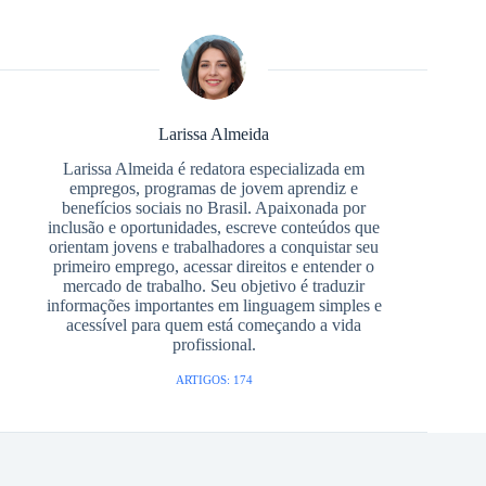
Larissa Almeida
Larissa Almeida é redatora especializada em
empregos, programas de jovem aprendiz e
benefícios sociais no Brasil. Apaixonada por
inclusão e oportunidades, escreve conteúdos que
orientam jovens e trabalhadores a conquistar seu
primeiro emprego, acessar direitos e entender o
mercado de trabalho. Seu objetivo é traduzir
informações importantes em linguagem simples e
acessível para quem está começando a vida
profissional.
ARTIGOS: 174