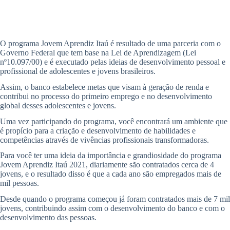
O programa Jovem Aprendiz Itaú é resultado de uma parceria com o
Governo Federal que tem base na Lei de Aprendizagem (Lei
nº10.097/00) e é executado pelas ideias de desenvolvimento pessoal e
profissional de adolescentes e jovens brasileiros.
Assim, o banco estabelece metas que visam à geração de renda e
contribui no processo do primeiro emprego e no desenvolvimento
global desses adolescentes e jovens.
Uma vez participando do programa, você encontrará um ambiente que
é propício para a criação e desenvolvimento de habilidades e
competências através de vivências profissionais transformadoras.
Para você ter uma ideia da importância e grandiosidade do programa
Jovem Aprendiz Itaú 2021, diariamente são contratados cerca de 4
jovens, e o resultado disso é que a cada ano são empregados mais de
mil pessoas.
Desde quando o programa começou já foram contratados mais de 7 mil
jovens, contribuindo assim com o desenvolvimento do banco e com o
desenvolvimento das pessoas.