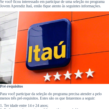
Se você ficou interessado em participar de uma seleção no programa
Jovem Aprendiz Itaú, então fique atento às seguintes informações.
Pré-requisitos
Para você participar da seleção do programa precisa atender a pelo
menos três pré-requisitos. Estes são os que listaremos a seguir:
1. Ter idade entre 14 e 24 anos;