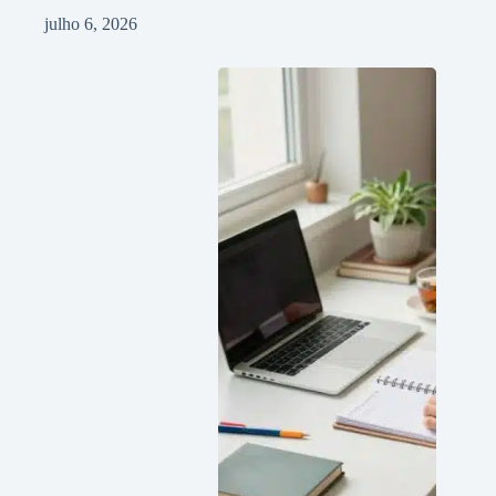
julho 6, 2026