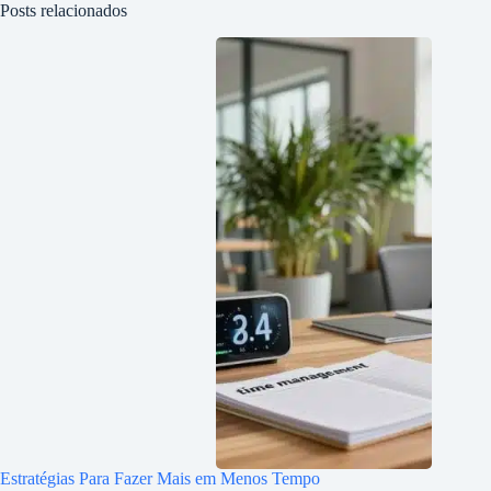
Posts relacionados
Estratégias Para Fazer Mais em Menos Tempo