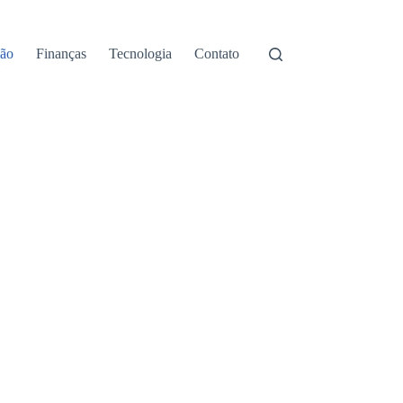
ão
Finanças
Tecnologia
Contato