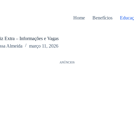
Home
Benefícios
Educaç
z Extra – Informações e Vagas
ssa Almeida
março 11, 2026
ANÚNCIOS