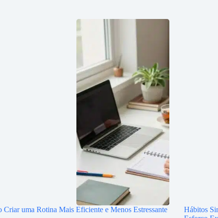
Criar uma Rotina Mais Eficiente e Menos Estressante
Hábitos S