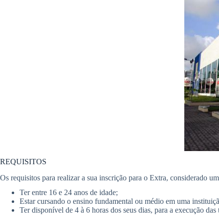
REQUISITOS
Os requisitos para realizar a sua inscrição para o Extra, considerado u
Ter entre 16 e 24 anos de idade;
Estar cursando o ensino fundamental ou médio em uma institui
Ter disponível de 4 à 6 horas dos seus dias, para a execução das 