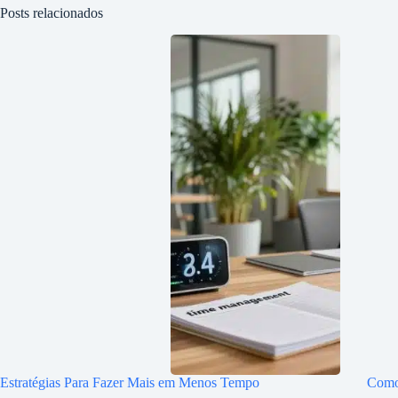
Posts relacionados
Estratégias Para Fazer Mais em Menos Tempo
Como 