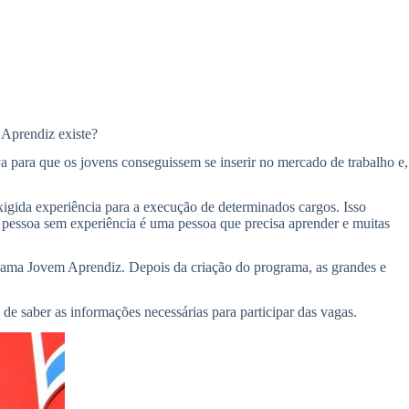
 Aprendiz existe?
 para que os jovens conseguissem se inserir no mercado de trabalho e,
xigida experiência para a execução de determinados cargos. Isso
a pessoa sem experiência é uma pessoa que precisa aprender e muitas
grama Jovem Aprendiz. Depois da criação do programa, as grandes e
de saber as informações necessárias para participar das vagas.