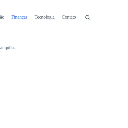
ão
Finanças
Tecnologia
Contato
anquilo.