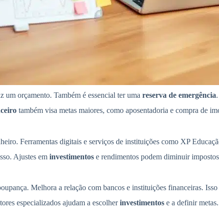
 faz um orçamento. Também é essencial ter uma
reserva de emergência
.
ceiro
também visa metas maiores, como aposentadoria e compra de imóvel
heiro. Ferramentas digitais e serviços de instituições como XP Educaçã
sso. Ajustes em
investimentos
e rendimentos podem diminuir impostos. 
upança. Melhora a relação com bancos e instituições financeiras. Isso
tores especializados ajudam a escolher
investimentos
e a definir metas.