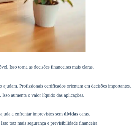
. Isso torna as decisões financeiras mais claras.
o ajudam. Profissionais certificados orientam em decisões importantes.
Isso aumenta o valor líquido das aplicações.
 ajuda a enfrentar imprevistos sem
dívidas
caras.
 Isso traz mais segurança e previsibilidade financeira.