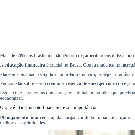
Mais de 60% dos brasileiros não têm um
orçamento
mensal. Isso mostr
A
educação financeira
é crucial no Brasil. Com a mudança no mercado d
Planejar suas finanças ajuda a controlar o dinheiro, proteger a família 
Vamos falar sobre como criar uma
reserva de emergência
e começar a 
Este texto é para jovens que começam a trabalhar, famílias que precisa
economizar.
O que é planejamento financeiro e sua importância
Planejamento financeiro
ajuda a organizar dinheiro para alcançar me
melhor suas prioridades.