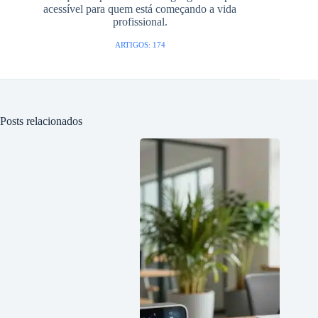
acessível para quem está começando a vida
profissional.
ARTIGOS: 174
Posts relacionados