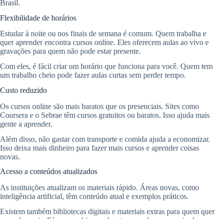
Brasil.
Flexibilidade de horários
Estudar à noite ou nos finais de semana é comum. Quem trabalha e
quer aprender encontra cursos online. Eles oferecem aulas ao vivo e
gravações para quem não pode estar presente.
Com eles, é fácil criar um horário que funciona para você. Quem tem
um trabalho cheio pode fazer aulas curtas sem perder tempo.
Custo reduzido
Os cursos online são mais baratos que os presenciais. Sites como
Coursera e o Sebrae têm cursos gratuitos ou baratos. Isso ajuda mais
gente a aprender.
Além disso, não gastar com transporte e comida ajuda a economizar.
Isso deixa mais dinheiro para fazer mais cursos e aprender coisas
novas.
Acesso a conteúdos atualizados
As instituições atualizam os materiais rápido. Áreas novas, como
inteligência artificial, têm conteúdo atual e exemplos práticos.
Existem também bibliotecas digitais e materiais extras para quem quer