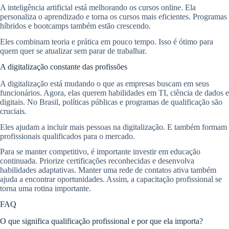
A inteligência artificial está melhorando os cursos online. Ela
personaliza o aprendizado e torna os cursos mais eficientes. Programas
híbridos e bootcamps também estão crescendo.
Eles combinam teoria e prática em pouco tempo. Isso é ótimo para
quem quer se atualizar sem parar de trabalhar.
A digitalização constante das profissões
A digitalização está mudando o que as empresas buscam em seus
funcionários. Agora, elas querem habilidades em TI, ciência de dados e
digitais. No Brasil, políticas públicas e programas de qualificação são
cruciais.
Eles ajudam a incluir mais pessoas na digitalização. E também formam
profissionais qualificados para o mercado.
Para se manter competitivo, é importante investir em educação
continuada. Priorize certificações reconhecidas e desenvolva
habilidades adaptativas. Manter uma rede de contatos ativa também
ajuda a encontrar oportunidades. Assim, a capacitação profissional se
torna uma rotina importante.
FAQ
O que significa qualificação profissional e por que ela importa?