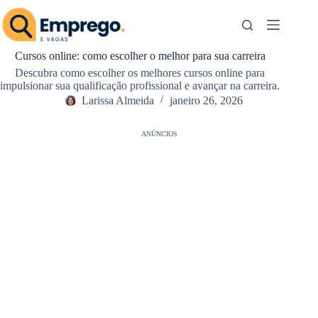
Pular
para
o
conteúdo
Cursos online: como escolher o melhor para sua carreira
Descubra como escolher os melhores cursos online para
impulsionar sua qualificação profissional e avançar na carreira.
Larissa Almeida
janeiro 26, 2026
ANÚNCIOS