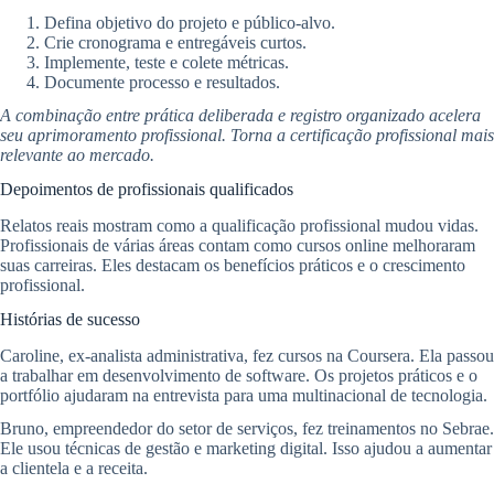
Defina objetivo do projeto e público-alvo.
Crie cronograma e entregáveis curtos.
Implemente, teste e colete métricas.
Documente processo e resultados.
A combinação entre prática deliberada e registro organizado acelera
seu aprimoramento profissional. Torna a certificação profissional mais
relevante ao mercado.
Depoimentos de profissionais qualificados
Relatos reais mostram como a qualificação profissional mudou vidas.
Profissionais de várias áreas contam como cursos online melhoraram
suas carreiras. Eles destacam os benefícios práticos e o crescimento
profissional.
Histórias de sucesso
Caroline, ex-analista administrativa, fez cursos na Coursera. Ela passou
a trabalhar em desenvolvimento de software. Os projetos práticos e o
portfólio ajudaram na entrevista para uma multinacional de tecnologia.
Bruno, empreendedor do setor de serviços, fez treinamentos no Sebrae.
Ele usou técnicas de gestão e marketing digital. Isso ajudou a aumentar
a clientela e a receita.