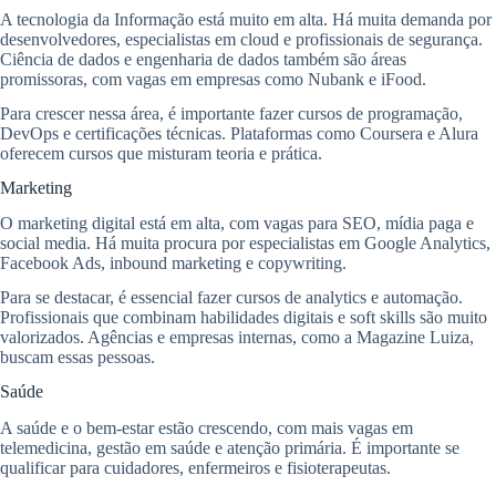
A tecnologia da Informação está muito em alta. Há muita demanda por
desenvolvedores, especialistas em cloud e profissionais de segurança.
Ciência de dados e engenharia de dados também são áreas
promissoras, com vagas em empresas como Nubank e iFood.
Para crescer nessa área, é importante fazer cursos de programação,
DevOps e certificações técnicas. Plataformas como Coursera e Alura
oferecem cursos que misturam teoria e prática.
Marketing
O marketing digital está em alta, com vagas para SEO, mídia paga e
social media. Há muita procura por especialistas em Google Analytics,
Facebook Ads, inbound marketing e copywriting.
Para se destacar, é essencial fazer cursos de analytics e automação.
Profissionais que combinam habilidades digitais e soft skills são muito
valorizados. Agências e empresas internas, como a Magazine Luiza,
buscam essas pessoas.
Saúde
A saúde e o bem-estar estão crescendo, com mais vagas em
telemedicina, gestão em saúde e atenção primária. É importante se
qualificar para cuidadores, enfermeiros e fisioterapeutas.