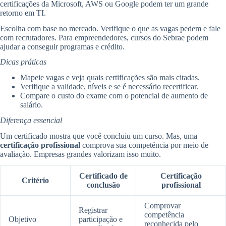
certificações da Microsoft, AWS ou Google podem ter um grande
retorno em TI.
Escolha com base no mercado. Verifique o que as vagas pedem e fale
com recrutadores. Para empreendedores, cursos do Sebrae podem
ajudar a conseguir programas e crédito.
Dicas práticas
Mapeie vagas e veja quais certificações são mais citadas.
Verifique a validade, níveis e se é necessário recertificar.
Compare o custo do exame com o potencial de aumento de
salário.
Diferença essencial
Um certificado mostra que você concluiu um curso. Mas, uma
certificação profissional
comprova sua competência por meio de
avaliação. Empresas grandes valorizam isso muito.
Certificado de
Certificação
Critério
conclusão
profissional
Comprovar
Registrar
competência
Objetivo
participação e
reconhecida pelo