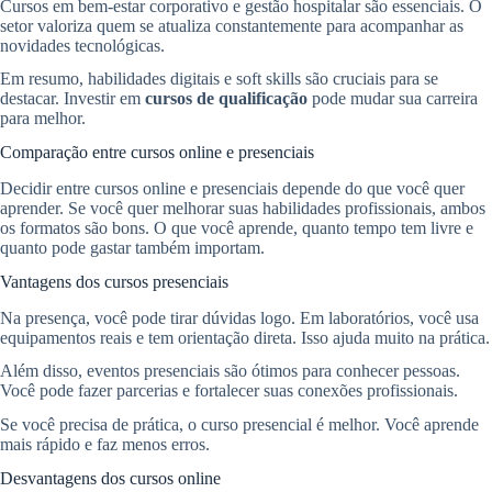
Cursos em bem-estar corporativo e gestão hospitalar são essenciais. O
setor valoriza quem se atualiza constantemente para acompanhar as
novidades tecnológicas.
Em resumo, habilidades digitais e soft skills são cruciais para se
destacar. Investir em
cursos de qualificação
pode mudar sua carreira
para melhor.
Comparação entre cursos online e presenciais
Decidir entre cursos online e presenciais depende do que você quer
aprender. Se você quer melhorar suas habilidades profissionais, ambos
os formatos são bons. O que você aprende, quanto tempo tem livre e
quanto pode gastar também importam.
Vantagens dos cursos presenciais
Na presença, você pode tirar dúvidas logo. Em laboratórios, você usa
equipamentos reais e tem orientação direta. Isso ajuda muito na prática.
Além disso, eventos presenciais são ótimos para conhecer pessoas.
Você pode fazer parcerias e fortalecer suas conexões profissionais.
Se você precisa de prática, o curso presencial é melhor. Você aprende
mais rápido e faz menos erros.
Desvantagens dos cursos online