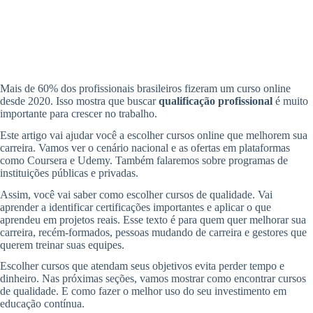
Mais de 60% dos profissionais brasileiros fizeram um curso online
desde 2020. Isso mostra que buscar
qualificação profissional
é muito
importante para crescer no trabalho.
Este artigo vai ajudar você a escolher cursos online que melhorem sua
carreira. Vamos ver o cenário nacional e as ofertas em plataformas
como Coursera e Udemy. Também falaremos sobre programas de
instituições públicas e privadas.
Assim, você vai saber como escolher cursos de qualidade. Vai
aprender a identificar certificações importantes e aplicar o que
aprendeu em projetos reais. Esse texto é para quem quer melhorar sua
carreira, recém-formados, pessoas mudando de carreira e gestores que
querem treinar suas equipes.
Escolher cursos que atendam seus objetivos evita perder tempo e
dinheiro. Nas próximas seções, vamos mostrar como encontrar cursos
de qualidade. E como fazer o melhor uso do seu investimento em
educação contínua.