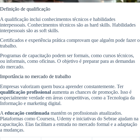
Definição de qualificação
A qualificação inclui conhecimentos técnicos e habilidades
interpessoais. Conhecimentos técnicos são as hard skills. Habilidades
interpessoais são as soft skills.
Certificados e experiência prática comprovam que alguém pode fazer o
trabalho.
Programas de capacitação podem ser formais, como cursos técnicos,
ou informais, como oficinas. O objetivo é preparar para as demandas
do mercado.
Importância no mercado de trabalho
Empresas valorizam quem busca aprender constantemente. Ter
qualificação profissional
aumenta as chances de promoção. Isso é
especialmente verdade em áreas competitivas, como a Tecnologia da
Informação e marketing digital.
A
educação continuada
mantém os profissionais atualizados.
Plataformas como Coursera, Udemy e iniciativas do Sebrae ajudam na
capacitação. Elas facilitam a entrada no mercado formal e a adaptação
a mudanças.