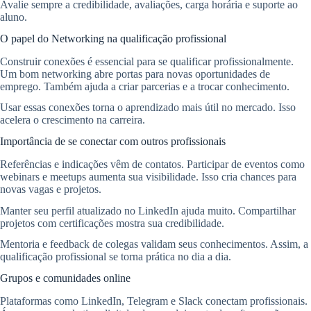
Avalie sempre a credibilidade, avaliações, carga horária e suporte ao
aluno.
O papel do Networking na qualificação profissional
Construir conexões é essencial para se qualificar profissionalmente.
Um bom networking abre portas para novas oportunidades de
emprego. Também ajuda a criar parcerias e a trocar conhecimento.
Usar essas conexões torna o aprendizado mais útil no mercado. Isso
acelera o crescimento na carreira.
Importância de se conectar com outros profissionais
Referências e indicações vêm de contatos. Participar de eventos como
webinars e meetups aumenta sua visibilidade. Isso cria chances para
novas vagas e projetos.
Manter seu perfil atualizado no LinkedIn ajuda muito. Compartilhar
projetos com certificações mostra sua credibilidade.
Mentoria e feedback de colegas validam seus conhecimentos. Assim, a
qualificação profissional se torna prática no dia a dia.
Grupos e comunidades online
Plataformas como LinkedIn, Telegram e Slack conectam profissionais.