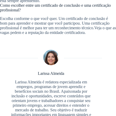
está sempre aprendendo.
Como escolher entre um certificado de conclusão e uma certificação
profissional?
Escolha conforme o que você quer. Um certificado de conclusão é
bom para aprender e mostrar que você participou. Uma certificação
profissional é melhor para ter um reconhecimento técnico.Veja o que as
vagas pedem e a reputação da entidade certificadora.
Larissa Almeida
Larissa Almeida é redatora especializada em
empregos, programas de jovem aprendiz e
benefícios sociais no Brasil. Apaixonada por
inclusão e oportunidades, escreve conteúdos que
orientam jovens e trabalhadores a conquistar seu
primeiro emprego, acessar direitos e entender o
mercado de trabalho. Seu objetivo é traduzir
informações importantes em linguagem simples e