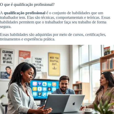
O que é qualificação profissional?
A
qualificação profissional
é o conjunto de habilidades que um
trabalhador tem. Elas são técnicas, comportamentais e teóricas. Essas
habilidades permitem que o trabalhador faça seu trabalho de forma
segura.
Essas habilidades são adquiridas por meio de cursos, certificações,
treinamentos e experiência prática.