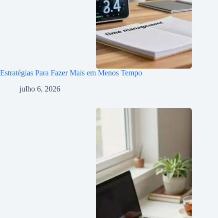
Estratégias Para Fazer Mais em Menos Tempo
julho 6, 2026