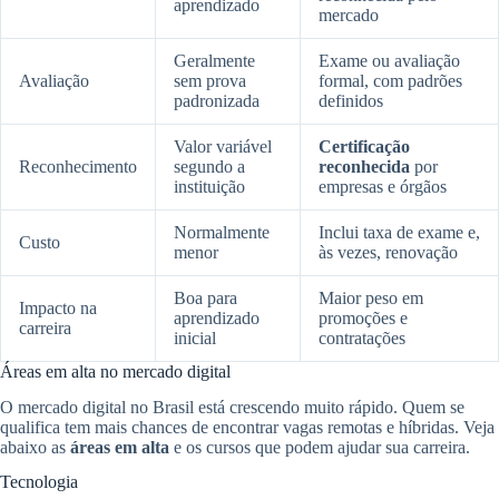
aprendizado
mercado
Geralmente
Exame ou avaliação
Avaliação
sem prova
formal, com padrões
padronizada
definidos
Valor variável
Certificação
Reconhecimento
segundo a
reconhecida
por
instituição
empresas e órgãos
Normalmente
Inclui taxa de exame e,
Custo
menor
às vezes, renovação
Boa para
Maior peso em
Impacto na
aprendizado
promoções e
carreira
inicial
contratações
Áreas em alta no mercado digital
O mercado digital no Brasil está crescendo muito rápido. Quem se
qualifica tem mais chances de encontrar vagas remotas e híbridas. Veja
abaixo as
áreas em alta
e os cursos que podem ajudar sua carreira.
Tecnologia