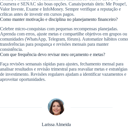
Coursera e SENAC são boas opções. Canais/portais úteis: Me Poupe!,
Valor Investe, Exame e InfoMoney. Sempre verifique a reputação e
críticas antes de investir em cursos pagos.
Como manter motivação e disciplina no planejamento financeiro?
Celebre micro‑conquistas com pequenas recompensas planejadas.
Aprenda com erros, ajuste metas e compartilhe objetivos em grupos ou
comunidades (WhatsApp, Telegram, fóruns). Automatize hábitos como
transferências para poupança e revisões mensais para manter
consistência.
Com que frequência devo revisar meu orçamento e metas?
Faça revisões semanais rápidas para ajustes, fechamento mensal para
analisar resultados e revisão trimestral para reavaliar metas e estratégias
de investimento. Revisões regulares ajudam a identificar vazamentos e
aproveitar oportunidades.
Larissa Almeida