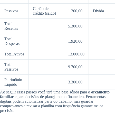
Cartão de
Passivos
1.200,00
Dívida
crédito (saldo)
Total
5.300,00
Receitas
Total
1.920,00
Despesas
Total Ativos
13.000,00
Total
9.700,00
Passivos
Patrimônio
3.300,00
Líquido
Ao seguir esses passos você terá uma base sólida para o
orçamento
familiar
e para decisões de planejamento financeiro. Ferramentas
digitais podem automatizar parte do trabalho, mas guardar
comprovantes e revisar a planilha com frequência garante maior
precisão.