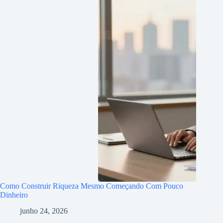
Como Construir Riqueza Mesmo Começando Com Pouco
Dinheiro
junho 24, 2026