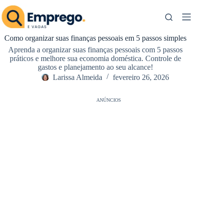
Pular
para
o
conteúdo
Como organizar suas finanças pessoais em 5 passos simples
Aprenda a organizar suas finanças pessoais com 5 passos
práticos e melhore sua economia doméstica. Controle de
gastos e planejamento ao seu alcance!
Larissa Almeida
fevereiro 26, 2026
ANÚNCIOS