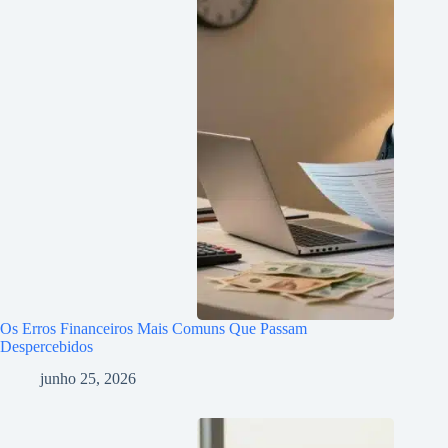
Os Erros Financeiros Mais Comuns Que Passam
Despercebidos
junho 25, 2026