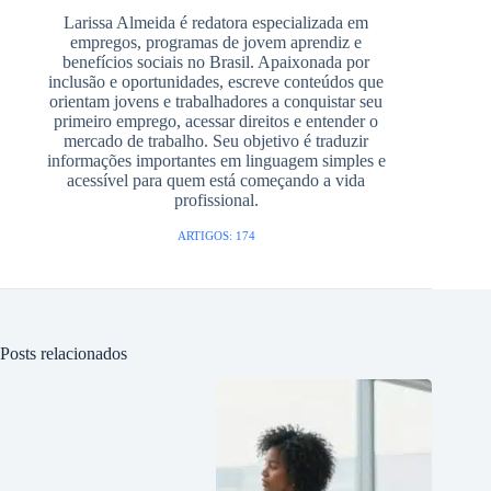
Larissa Almeida é redatora especializada em
empregos, programas de jovem aprendiz e
benefícios sociais no Brasil. Apaixonada por
inclusão e oportunidades, escreve conteúdos que
orientam jovens e trabalhadores a conquistar seu
primeiro emprego, acessar direitos e entender o
mercado de trabalho. Seu objetivo é traduzir
informações importantes em linguagem simples e
acessível para quem está começando a vida
profissional.
ARTIGOS: 174
Posts relacionados