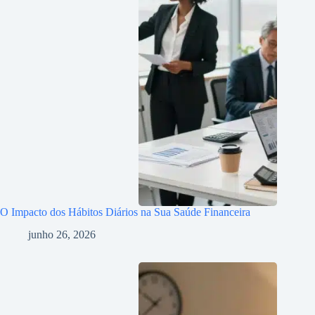
O Impacto dos Hábitos Diários na Sua Saúde Financeira
junho 26, 2026