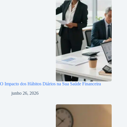
O Impacto dos Hábitos Diários na Sua Saúde Financeira
junho 26, 2026