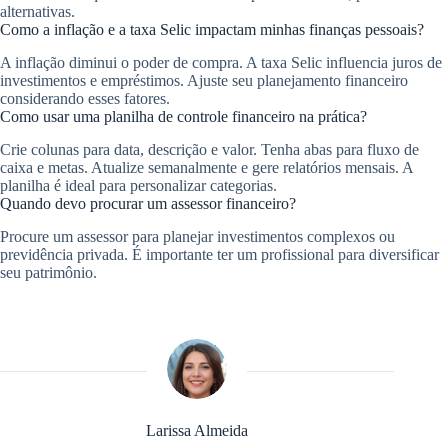
alternativas.
Como a inflação e a taxa Selic impactam minhas finanças pessoais?
A inflação diminui o poder de compra. A taxa Selic influencia juros de
investimentos e empréstimos. Ajuste seu planejamento financeiro
considerando esses fatores.
Como usar uma planilha de controle financeiro na prática?
Crie colunas para data, descrição e valor. Tenha abas para fluxo de
caixa e metas. Atualize semanalmente e gere relatórios mensais. A
planilha é ideal para personalizar categorias.
Quando devo procurar um assessor financeiro?
Procure um assessor para planejar investimentos complexos ou
previdência privada. É importante ter um profissional para diversificar
seu patrimônio.
Larissa Almeida