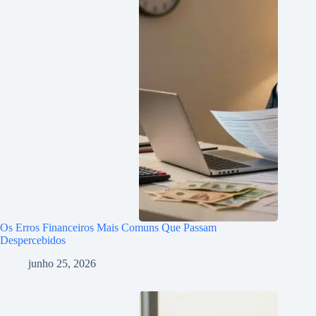
Os Erros Financeiros Mais Comuns Que Passam
Despercebidos
junho 25, 2026