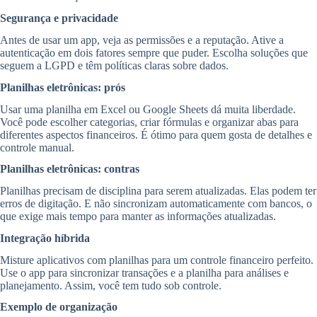
Segurança e privacidade
Antes de usar um app, veja as permissões e a reputação. Ative a
autenticação em dois fatores sempre que puder. Escolha soluções que
seguem a LGPD e têm políticas claras sobre dados.
Planilhas eletrônicas: prós
Usar uma planilha em Excel ou Google Sheets dá muita liberdade.
Você pode escolher categorias, criar fórmulas e organizar abas para
diferentes aspectos financeiros. É ótimo para quem gosta de detalhes e
controle manual.
Planilhas eletrônicas: contras
Planilhas precisam de disciplina para serem atualizadas. Elas podem ter
erros de digitação. E não sincronizam automaticamente com bancos, o
que exige mais tempo para manter as informações atualizadas.
Integração híbrida
Misture aplicativos com planilhas para um controle financeiro perfeito.
Use o app para sincronizar transações e a planilha para análises e
planejamento. Assim, você tem tudo sob controle.
Exemplo de organização