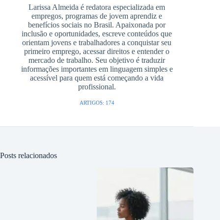
Larissa Almeida é redatora especializada em
empregos, programas de jovem aprendiz e
benefícios sociais no Brasil. Apaixonada por
inclusão e oportunidades, escreve conteúdos que
orientam jovens e trabalhadores a conquistar seu
primeiro emprego, acessar direitos e entender o
mercado de trabalho. Seu objetivo é traduzir
informações importantes em linguagem simples e
acessível para quem está começando a vida
profissional.
ARTIGOS: 174
Posts relacionados