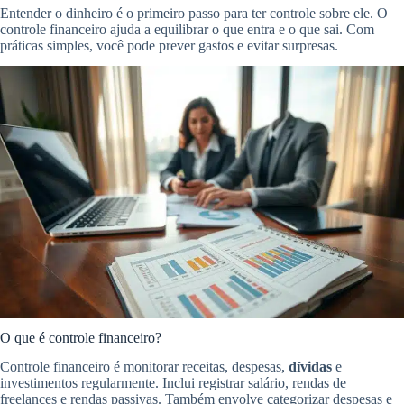
Entender o dinheiro é o primeiro passo para ter controle sobre ele. O
controle financeiro ajuda a equilibrar o que entra e o que sai. Com
práticas simples, você pode prever gastos e evitar surpresas.
O que é controle financeiro?
Controle financeiro é monitorar receitas, despesas,
dívidas
e
investimentos regularmente. Inclui registrar salário, rendas de
freelances e rendas passivas. Também envolve categorizar despesas e