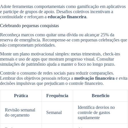
Adote ferramentas comportamentais como gamificação em aplicativos
e participe de grupos de apoio. Desafios coletivos incentivam a
continuidade e reforçam a
educação financeira
.
Celebrando pequenas conquistas
Reconheça marcos como quitar uma dívida ou alcançar 25% da
reserva de emergência. Recompense-se com pequenas celebrações que
não comprometam prioridades.
Monte um plano motivacional simples: metas trimestrais, check-ins
mensais e uso de apps que mostram progresso visual. Consultar
simulações de patrimônio ajuda a manter o foco no longo prazo.
Controle o consumo de redes sociais para reduzir comparações.
Lembrar dos objetivos pessoais reforça a
motivação financeira
e evita
decisões impulsivas que prejudicam o controle financeiro.
Prática
Frequência
Benefício
Identifica desvios no
Revisão semanal
Semanal
controle de gastos
do orçamento
rapidamente