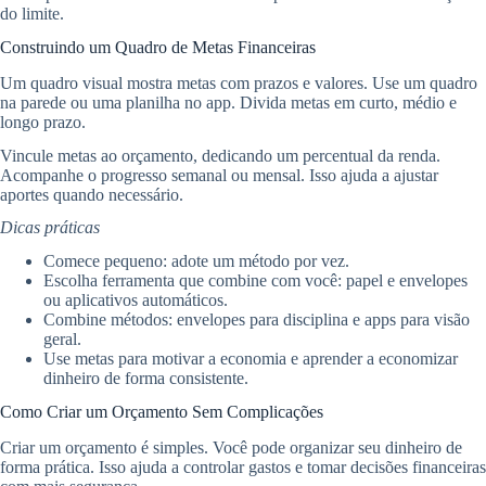
do limite.
Construindo um Quadro de Metas Financeiras
Um quadro visual mostra metas com prazos e valores. Use um quadro
na parede ou uma planilha no app. Divida metas em curto, médio e
longo prazo.
Vincule metas ao orçamento, dedicando um percentual da renda.
Acompanhe o progresso semanal ou mensal. Isso ajuda a ajustar
aportes quando necessário.
Dicas práticas
Comece pequeno: adote um método por vez.
Escolha ferramenta que combine com você: papel e envelopes
ou aplicativos automáticos.
Combine métodos: envelopes para disciplina e apps para visão
geral.
Use metas para motivar a economia e aprender a economizar
dinheiro de forma consistente.
Como Criar um Orçamento Sem Complicações
Criar um orçamento é simples. Você pode organizar seu dinheiro de
forma prática. Isso ajuda a controlar gastos e tomar decisões financeiras