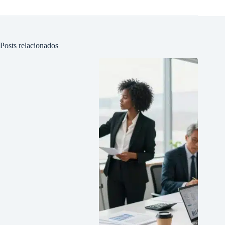
Posts relacionados