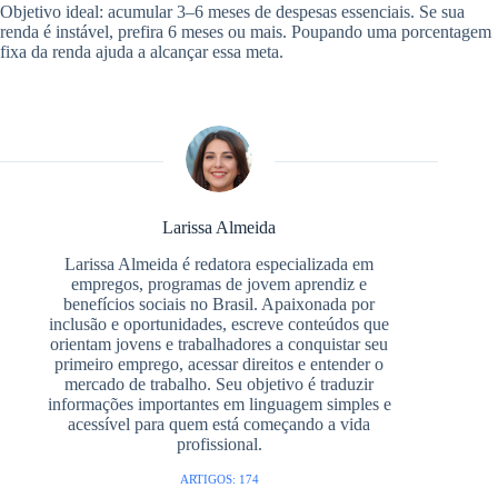
Objetivo ideal: acumular 3–6 meses de despesas essenciais. Se sua
renda é instável, prefira 6 meses ou mais. Poupando uma porcentagem
fixa da renda ajuda a alcançar essa meta.
Larissa Almeida
Larissa Almeida é redatora especializada em
empregos, programas de jovem aprendiz e
benefícios sociais no Brasil. Apaixonada por
inclusão e oportunidades, escreve conteúdos que
orientam jovens e trabalhadores a conquistar seu
primeiro emprego, acessar direitos e entender o
mercado de trabalho. Seu objetivo é traduzir
informações importantes em linguagem simples e
acessível para quem está começando a vida
profissional.
ARTIGOS: 174