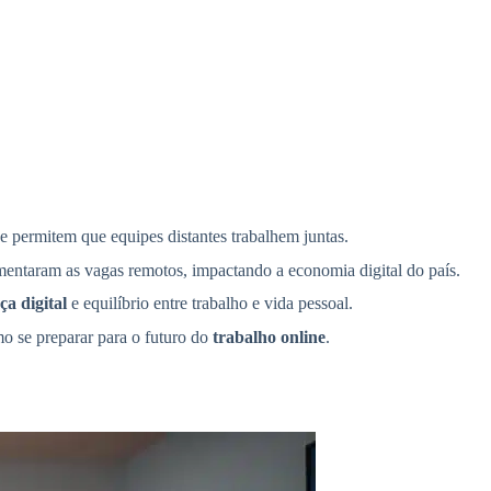
 permitem que equipes distantes trabalhem juntas.
entaram as vagas remotos, impactando a economia digital do país.
ça digital
e equilíbrio entre trabalho e vida pessoal.
mo se preparar para o futuro do
trabalho online
.