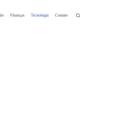
ão
Finanças
Tecnologia
Contato