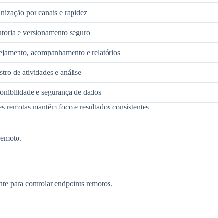
nização por canais e rapidez
toria e versionamento seguro
ejamento, acompanhamento e relatórios
stro de atividades e análise
onibilidade e segurança de dados
es remotas mantêm foco e resultados consistentes.
remoto.
te para controlar endpoints remotos.