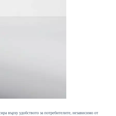
сира върху удобството за потребителите, независимо от