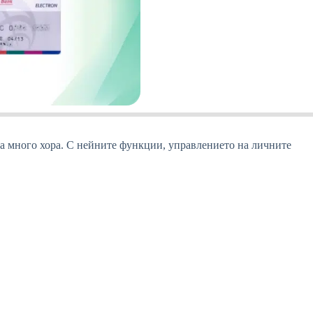
 за много хора. С нейните функции, управлението на личните