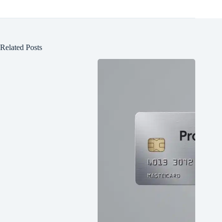
Related Posts