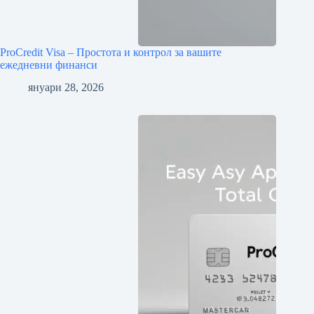
ProCredit Visa – Простота и контрол за вашите
ежедневни финанси
януари 28, 2026