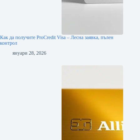
Как да получите ProCredit Visa – Лесна заявка, пълен
контрол
януари 28, 2026