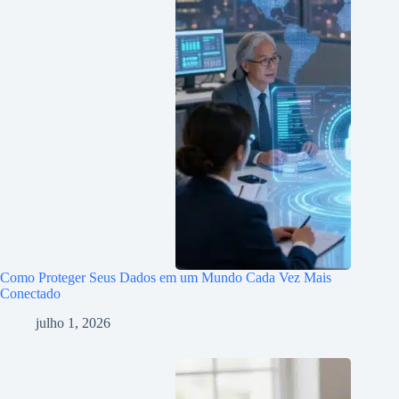
Como Proteger Seus Dados em um Mundo Cada Vez Mais
Conectado
julho 1, 2026