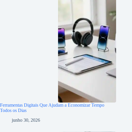
Ferramentas Digitais Que Ajudam a Economizar Tempo
Todos os Dias
junho 30, 2026