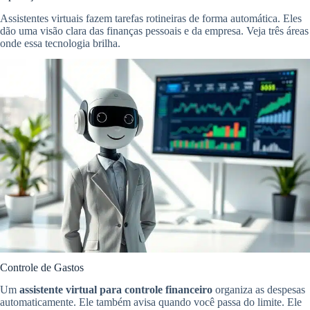
Assistentes virtuais fazem tarefas rotineiras de forma automática. Eles
dão uma visão clara das finanças pessoais e da empresa. Veja três áreas
onde essa tecnologia brilha.
Controle de Gastos
Um
assistente virtual para controle financeiro
organiza as despesas
automaticamente. Ele também avisa quando você passa do limite. Ele