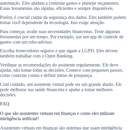
automação. Eles ajudam a controlar gastos e planejar orçamentos.
Essas ferramentas são rápidas, eficientes e sempre disponíveis.
Porém, é crucial cuidar da segurança dos dados. Eles também podem
tornar você dependente da tecnologia. Isso exige atenção.
Para começar, avalie suas necessidades financeiras. Teste algumas
ferramentas por um tempo. Por exemplo, use um app de controle de
gastos com um robo-advisor.
Escolha fornecedores seguros e que sigam a LGPD. Eles devem
também trabalhar com o Open Banking.
Verifique as recomendações do assistente regularmente. Ele deve
ajudar, não tomar todas as decisões. Comece com pequenos passos,
como conectar contas e definir metas de poupança.
Com cuidado, um assistente virtual pode ser um grande aliado. Ele
pode melhorar sua saúde financeira e ajudar a tomar melhores
decisões.
FAQ
O que são assistentes virtuais em finanças e como eles utilizam
inteligência artificial?
Assistentes virtuais em finanças são sistemas que usam inteligência