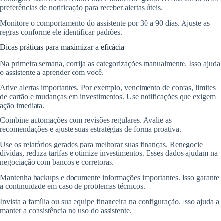
preferências de notificação para receber alertas úteis.
Monitore o comportamento do assistente por 30 a 90 dias. Ajuste as
regras conforme ele identificar padrões.
Dicas práticas para maximizar a eficácia
Na primeira semana, corrija as categorizações manualmente. Isso ajuda
o assistente a aprender com você.
Ative alertas importantes. Por exemplo, vencimento de contas, limites
de cartão e mudanças em investimentos. Use notificações que exigem
ação imediata.
Combine automações com revisões regulares. Avalie as
recomendações e ajuste suas estratégias de forma proativa.
Use os relatórios gerados para melhorar suas finanças. Renegocie
dívidas, reduza tarifas e otimize investimentos. Esses dados ajudam na
negociação com bancos e corretoras.
Mantenha backups e documente informações importantes. Isso garante
a continuidade em caso de problemas técnicos.
Invista a família ou sua equipe financeira na configuração. Isso ajuda a
manter a consistência no uso do assistente.