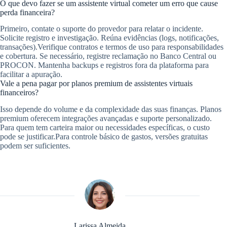
O que devo fazer se um assistente virtual cometer um erro que cause
perda financeira?
Primeiro, contate o suporte do provedor para relatar o incidente.
Solicite registro e investigação. Reúna evidências (logs, notificações,
transações).Verifique contratos e termos de uso para responsabilidades
e cobertura. Se necessário, registre reclamação no Banco Central ou
PROCON. Mantenha backups e registros fora da plataforma para
facilitar a apuração.
Vale a pena pagar por planos premium de assistentes virtuais
financeiros?
Isso depende do volume e da complexidade das suas finanças. Planos
premium oferecem integrações avançadas e suporte personalizado.
Para quem tem carteira maior ou necessidades específicas, o custo
pode se justificar.Para controle básico de gastos, versões gratuitas
podem ser suficientes.
Larissa Almeida