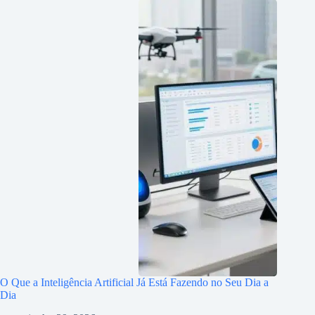
O Que a Inteligência Artificial Já Está Fazendo no Seu Dia a
Dia