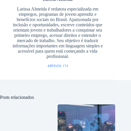
Larissa Almeida é redatora especializada em
empregos, programas de jovem aprendiz e
benefícios sociais no Brasil. Apaixonada por
inclusão e oportunidades, escreve conteúdos que
orientam jovens e trabalhadores a conquistar seu
primeiro emprego, acessar direitos e entender o
mercado de trabalho. Seu objetivo é traduzir
informações importantes em linguagem simples e
acessível para quem está começando a vida
profissional.
ARTIGOS: 174
Posts relacionados