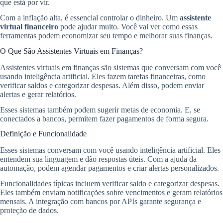
que está por vir.
Com a inflação alta, é essencial controlar o dinheiro. Um
assistente
virtual financeiro
pode ajudar muito. Você vai ver como essas
ferramentas podem economizar seu tempo e melhorar suas finanças.
O Que São Assistentes Virtuais em Finanças?
Assistentes virtuais em finanças são sistemas que conversam com você
usando inteligência artificial. Eles fazem tarefas financeiras, como
verificar saldos e categorizar despesas. Além disso, podem enviar
alertas e gerar relatórios.
Esses sistemas também podem sugerir metas de economia. E, se
conectados a bancos, permitem fazer pagamentos de forma segura.
Definição e Funcionalidade
Esses sistemas conversam com você usando inteligência artificial. Eles
entendem sua linguagem e dão respostas úteis. Com a ajuda da
automação, podem agendar pagamentos e criar alertas personalizados.
Funcionalidades típicas incluem verificar saldo e categorizar despesas.
Eles também enviam notificações sobre vencimentos e geram relatórios
mensais. A integração com bancos por APIs garante segurança e
proteção de dados.