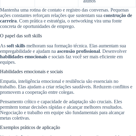
alunos
Mantenha uma rotina de contato e registro das conversas. Pequenas
ações constantes reforçam relações que sustentam sua
construção de
carreira
. Com prática e estratégia, o networking vira uma fonte
concreta de oportunidades de emprego.
O papel das soft skills
As
soft skills
melhoram sua formação técnica. Elas aumentam sua
empregabilidade e ajudam na
ascensão profissional
. Desenvolver
habilidades emocionais
e sociais faz você ser mais eficiente em
equipes.
Habilidades emocionais e sociais
Empatia, inteligência emocional e resiliência são essenciais no
trabalho. Elas ajudam a criar relações saudáveis. Reduzem conflitos e
promovem a cooperação entre colegas.
Pensamento crítico e capacidade de adaptação são cruciais. Eles
permitem tomar decisões rápidas e alcançar melhores resultados.
Negociação e trabalho em equipe são fundamentais para alcançar
metas coletivas.
Exemplos práticos de aplicação