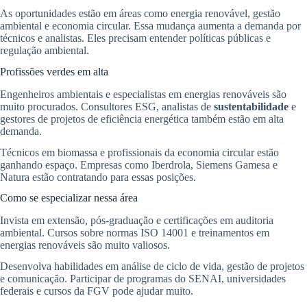
As oportunidades estão em áreas como energia renovável, gestão
ambiental e economia circular. Essa mudança aumenta a demanda por
técnicos e analistas. Eles precisam entender políticas públicas e
regulação ambiental.
Profissões verdes em alta
Engenheiros ambientais e especialistas em energias renováveis são
muito procurados. Consultores ESG, analistas de
sustentabilidade
e
gestores de projetos de eficiência energética também estão em alta
demanda.
Técnicos em biomassa e profissionais da economia circular estão
ganhando espaço. Empresas como Iberdrola, Siemens Gamesa e
Natura estão contratando para essas posições.
Como se especializar nessa área
Invista em extensão, pós-graduação e certificações em auditoria
ambiental. Cursos sobre normas ISO 14001 e treinamentos em
energias renováveis são muito valiosos.
Desenvolva habilidades em análise de ciclo de vida, gestão de projetos
e comunicação. Participar de programas do SENAI, universidades
federais e cursos da FGV pode ajudar muito.