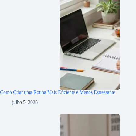
Como Criar uma Rotina Mais Eficiente e Menos Estressante
julho 5, 2026