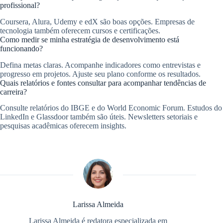
profissional?
Coursera, Alura, Udemy e edX são boas opções. Empresas de
tecnologia também oferecem cursos e certificações.
Como medir se minha estratégia de desenvolvimento está
funcionando?
Defina metas claras. Acompanhe indicadores como entrevistas e
progresso em projetos. Ajuste seu plano conforme os resultados.
Quais relatórios e fontes consultar para acompanhar tendências de
carreira?
Consulte relatórios do IBGE e do World Economic Forum. Estudos do
LinkedIn e Glassdoor também são úteis. Newsletters setoriais e
pesquisas acadêmicas oferecem insights.
Larissa Almeida
Larissa Almeida é redatora especializada em