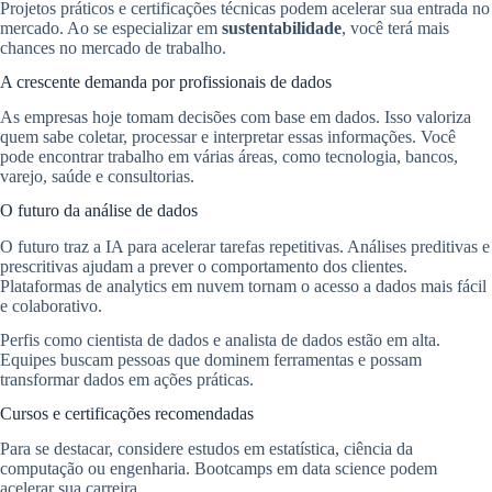
Projetos práticos e certificações técnicas podem acelerar sua entrada no
mercado. Ao se especializar em
sustentabilidade
, você terá mais
chances no mercado de trabalho.
A crescente demanda por profissionais de dados
As empresas hoje tomam decisões com base em dados. Isso valoriza
quem sabe coletar, processar e interpretar essas informações. Você
pode encontrar trabalho em várias áreas, como tecnologia, bancos,
varejo, saúde e consultorias.
O futuro da análise de dados
O futuro traz a IA para acelerar tarefas repetitivas. Análises preditivas e
prescritivas ajudam a prever o comportamento dos clientes.
Plataformas de analytics em nuvem tornam o acesso a dados mais fácil
e colaborativo.
Perfis como cientista de dados e analista de dados estão em alta.
Equipes buscam pessoas que dominem ferramentas e possam
transformar dados em ações práticas.
Cursos e certificações recomendadas
Para se destacar, considere estudos em estatística, ciência da
computação ou engenharia. Bootcamps em data science podem
acelerar sua carreira.