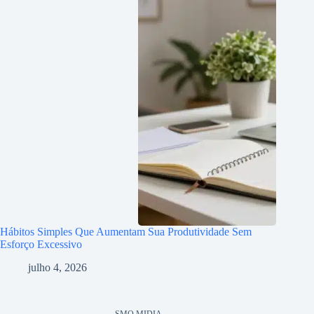
Hábitos Simples Que Aumentam Sua Produtividade Sem
Esforço Excessivo
julho 4, 2026
SMO MIDIA