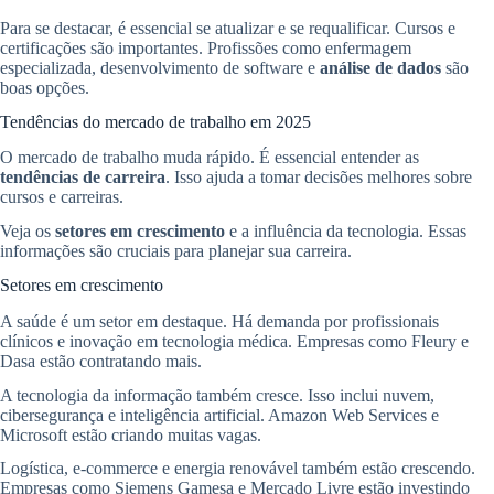
Para se destacar, é essencial se atualizar e se requalificar. Cursos e
certificações são importantes. Profissões como enfermagem
especializada, desenvolvimento de software e
análise de dados
são
boas opções.
Tendências do mercado de trabalho em 2025
O mercado de trabalho muda rápido. É essencial entender as
tendências de carreira
. Isso ajuda a tomar decisões melhores sobre
cursos e carreiras.
Veja os
setores em crescimento
e a influência da tecnologia. Essas
informações são cruciais para planejar sua carreira.
Setores em crescimento
A saúde é um setor em destaque. Há demanda por profissionais
clínicos e inovação em tecnologia médica. Empresas como Fleury e
Dasa estão contratando mais.
A tecnologia da informação também cresce. Isso inclui nuvem,
cibersegurança e inteligência artificial. Amazon Web Services e
Microsoft estão criando muitas vagas.
Logística, e-commerce e energia renovável também estão crescendo.
Empresas como Siemens Gamesa e Mercado Livre estão investindo