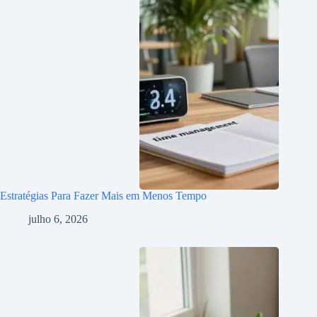
Estratégias Para Fazer Mais em Menos Tempo
julho 6, 2026