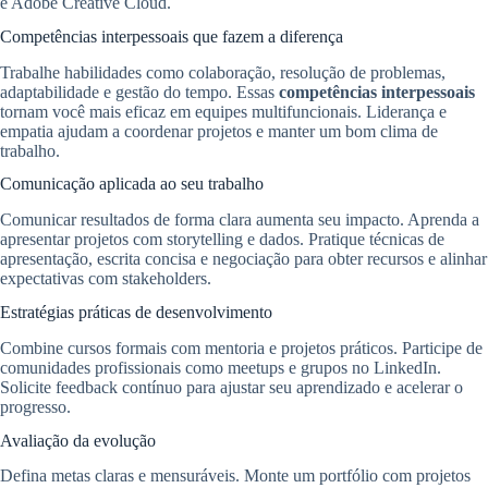
e Adobe Creative Cloud.
Competências interpessoais que fazem a diferença
Trabalhe habilidades como colaboração, resolução de problemas,
adaptabilidade e gestão do tempo. Essas
competências interpessoais
tornam você mais eficaz em equipes multifuncionais. Liderança e
empatia ajudam a coordenar projetos e manter um bom clima de
trabalho.
Comunicação aplicada ao seu trabalho
Comunicar resultados de forma clara aumenta seu impacto. Aprenda a
apresentar projetos com storytelling e dados. Pratique técnicas de
apresentação, escrita concisa e negociação para obter recursos e alinhar
expectativas com stakeholders.
Estratégias práticas de desenvolvimento
Combine cursos formais com mentoria e projetos práticos. Participe de
comunidades profissionais como meetups e grupos no LinkedIn.
Solicite feedback contínuo para ajustar seu aprendizado e acelerar o
progresso.
Avaliação da evolução
Defina metas claras e mensuráveis. Monte um portfólio com projetos