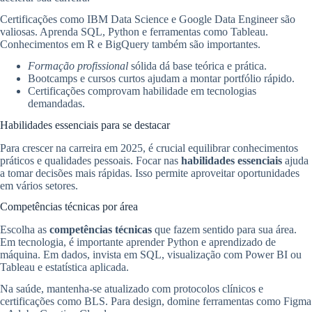
Certificações como IBM Data Science e Google Data Engineer são
valiosas. Aprenda SQL, Python e ferramentas como Tableau.
Conhecimentos em R e BigQuery também são importantes.
Formação profissional
sólida dá base teórica e prática.
Bootcamps e cursos curtos ajudam a montar portfólio rápido.
Certificações comprovam habilidade em tecnologias
demandadas.
Habilidades essenciais para se destacar
Para crescer na carreira em 2025, é crucial equilibrar conhecimentos
práticos e qualidades pessoais. Focar nas
habilidades essenciais
ajuda
a tomar decisões mais rápidas. Isso permite aproveitar oportunidades
em vários setores.
Competências técnicas por área
Escolha as
competências técnicas
que fazem sentido para sua área.
Em tecnologia, é importante aprender Python e aprendizado de
máquina. Em dados, invista em SQL, visualização com Power BI ou
Tableau e estatística aplicada.
Na saúde, mantenha-se atualizado com protocolos clínicos e
certificações como BLS. Para design, domine ferramentas como Figma