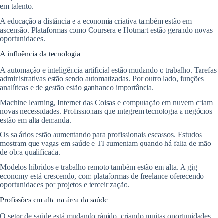
em talento.
A educação a distância e a economia criativa também estão em
ascensão. Plataformas como Coursera e Hotmart estão gerando novas
oportunidades.
A influência da tecnologia
A automação e inteligência artificial estão mudando o trabalho. Tarefas
administrativas estão sendo automatizadas. Por outro lado, funções
analíticas e de gestão estão ganhando importância.
Machine learning, Internet das Coisas e computação em nuvem criam
novas necessidades. Profissionais que integrem tecnologia a negócios
estão em alta demanda.
Os salários estão aumentando para profissionais escassos. Estudos
mostram que vagas em saúde e TI aumentam quando há falta de mão
de obra qualificada.
Modelos híbridos e trabalho remoto também estão em alta. A gig
economy está crescendo, com plataformas de freelance oferecendo
oportunidades por projetos e terceirização.
Profissões em alta na área da saúde
O setor de saúde está mudando rápido, criando muitas oportunidades.