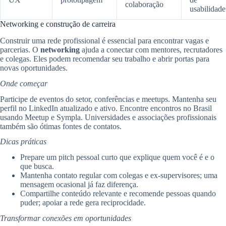
colaboração
usabilidade
Networking e construção de carreira
Construir uma rede profissional é essencial para encontrar vagas e
parcerias. O
networking
ajuda a conectar com mentores, recrutadores
e colegas. Eles podem recomendar seu trabalho e abrir portas para
novas oportunidades.
Onde começar
Participe de eventos do setor, conferências e meetups. Mantenha seu
perfil no LinkedIn atualizado e ativo. Encontre encontros no Brasil
usando Meetup e Sympla. Universidades e associações profissionais
também são ótimas fontes de contatos.
Dicas práticas
Prepare um pitch pessoal curto que explique quem você é e o
que busca.
Mantenha contato regular com colegas e ex-supervisores; uma
mensagem ocasional já faz diferença.
Compartilhe conteúdo relevante e recomende pessoas quando
puder; apoiar a rede gera reciprocidade.
Transformar conexões em oportunidades