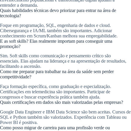
entender a demanda.
Quais habilidades técnicas devo priorizar para entrar na área de
tecnologia?
Foque em programação, SQL, engenharia de dados e cloud.
Cibersegurança e IA/ML também são importantes. Adicionar
conhecimento em Scrum/Kanban melhora sua empregabilidade.
E as soft skills? Elas realmente importam para conseguir uma
promoção?
Sim. Soft skills como comunicação e pensamento crítico são
essenciais. Elas ajudam na liderança e na apresentação de resultados,
facilitando a ascensão.
Como me preparar para trabalhar na área da saúde sem perder
competitividade?
Faça formação específica, como graduação e especialização.
Certificações em telemedicina são importantes. Participar de
congressos e buscar experiência prática também ajuda.
Quais certificações em dados são mais valorizadas pelas empresas?
Google Data Engineer e IBM Data Science são bem aceitas. Cursos de
SQL e Python também são valorizados. Experiência com Tableau ou
Power BI é positiva.
Como posso migrar de carreira para uma profissão verde ou