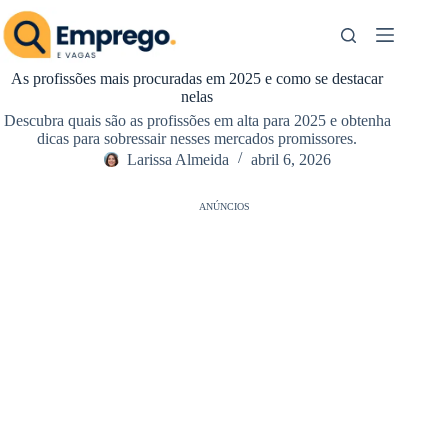
Pular
para
o
conteúdo
As profissões mais procuradas em 2025 e como se destacar
nelas
Descubra quais são as profissões em alta para 2025 e obtenha
dicas para sobressair nesses mercados promissores.
Larissa Almeida
abril 6, 2026
ANÚNCIOS