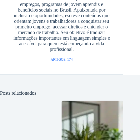
empregos, programas de jovem aprendiz e
benefícios sociais no Brasil. Apaixonada por
inclusão e oportunidades, escreve conteúdos que
orientam jovens e trabalhadores a conquistar seu
primeiro emprego, acessar direitos e entender o
mercado de trabalho. Seu objetivo é traduzir
informações importantes em linguagem simples e
acessível para quem está começando a vida
profissional.
ARTIGOS: 174
Posts relacionados