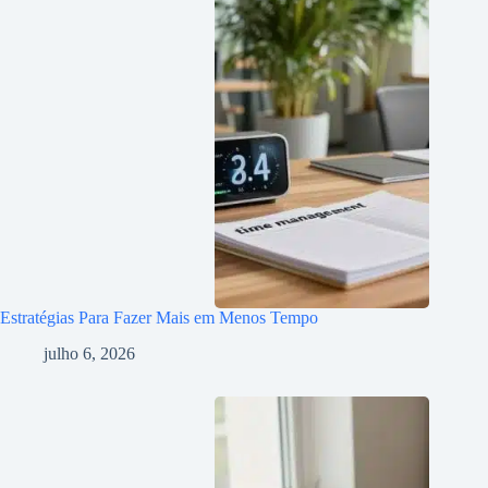
Estratégias Para Fazer Mais em Menos Tempo
julho 6, 2026