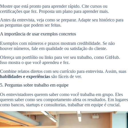
Mostre que está pronto para aprender rápido. Cite cursos ou
certificações que fez. Proposta um plano para aprender mais.
Antes da entrevista, veja como se preparar. Adapte seu histórico para
as perguntas que podem ser feitas.
A importância de usar exemplos concretos
Exemplos com números e prazos mostram credibilidade. Se não
houver números, fale em qualidade ou satisfação do cliente.
Ofereça um portfólio ou links para ver seu trabalho, como GitHub.
Isso mostra o que você aprendeu e fez.
Combine relatos diretos com seu currículo para entrevista. Assim, suas
habilidades e experiências
são fáceis de ver.
5. Perguntas sobre trabalho em equipe
Os entrevistadores querem saber como você trabalha em grupo. Eles
querem saber como seu comportamento afeta os resultados. Em lugares
como bancos, startups e consultorias, trabalhar em equipe é crucial.