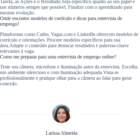
Tarefa, as Ações e o Resultado.Seja específico quanto ao seu papel e
use números sempre que possível. Finalize com o aprendizado para
mostrar evolução.
Onde encontro modelos de currículo e dicas para entrevista de
emprego?
Plataformas como Catho, Vagas.com e LinkedIn oferecem modelos de
currículo e orientações. Procure modelos específicos para sua
área.Adapte o conteúdo para destacar resultados e palavras-chave
relevantes à vaga.
Como me preparar para uma entrevista de emprego online?
Teste sua câmera, microfone e iluminação antes da entrevista. Escolha
um ambiente silencioso e com iluminação adequada.Vista-se
profissionalmente e pratique olhar para a câmera ao falar para gerar
conexão.
Larissa Almeida