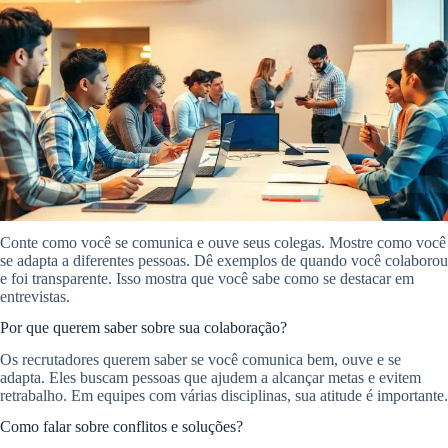
Conte como você se comunica e ouve seus colegas. Mostre como você
se adapta a diferentes pessoas. Dê exemplos de quando você colaborou
e foi transparente. Isso mostra que você sabe como se destacar em
entrevistas.
Por que querem saber sobre sua colaboração?
Os recrutadores querem saber se você comunica bem, ouve e se
adapta. Eles buscam pessoas que ajudem a alcançar metas e evitem
retrabalho. Em equipes com várias disciplinas, sua atitude é importante.
Como falar sobre conflitos e soluções?