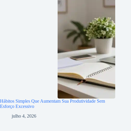
Hábitos Simples Que Aumentam Sua Produtividade Sem
Esforço Excessivo
julho 4, 2026