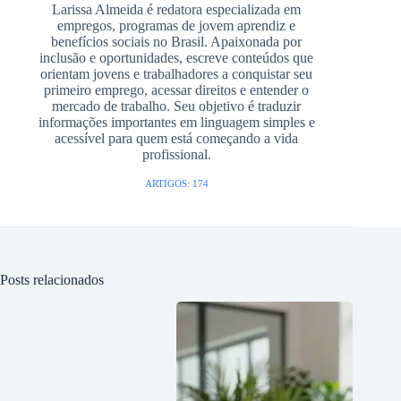
Larissa Almeida é redatora especializada em
empregos, programas de jovem aprendiz e
benefícios sociais no Brasil. Apaixonada por
inclusão e oportunidades, escreve conteúdos que
orientam jovens e trabalhadores a conquistar seu
primeiro emprego, acessar direitos e entender o
mercado de trabalho. Seu objetivo é traduzir
informações importantes em linguagem simples e
acessível para quem está começando a vida
profissional.
ARTIGOS: 174
Posts relacionados