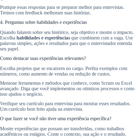
Pratique essas respostas para se preparar melhor para entrevistas.
Treinos com feedback melhoram suas histórias.
4. Perguntas sobre habilidades e experiências
Quando falarem sobre seu histórico, seja objetivo e mostre o impacto.
Escolha
habilidades e experiências
que combinem com a vaga. Use
palavras simples, ações e resultados para que o entrevistador entenda
seu papel.
Como destacar suas experiências relevantes?
Escolha projetos que se encaixem no cargo. Prefira exemplos com
números, como aumento de vendas ou redução de custos.
Menione ferramentas e métodos que conhece, como Scrum ou Excel
avançado. Diga que você implementou ou otimizou processos e como
isso ajudou o negócio.
Verifique seu currículo para entrevista para mostrar esses resultados.
Um currículo bem feito ajuda na entrevista.
O que fazer se você não tiver uma experiência específica?
Mostre experiências que possam ser transferidas, como trabalhos
acadêmicos ou estágios. Conte o contexto, sua ação e o resultado.