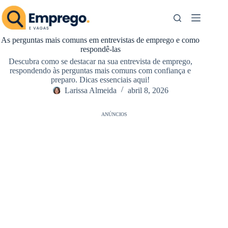
Pular
para
o
conteúdo
As perguntas mais comuns em entrevistas de emprego e como
respondê-las
Descubra como se destacar na sua entrevista de emprego,
respondendo às perguntas mais comuns com confiança e
preparo. Dicas essenciais aqui!
Larissa Almeida
abril 8, 2026
ANÚNCIOS