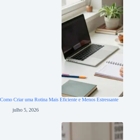
Como Criar uma Rotina Mais Eficiente e Menos Estressante
julho 5, 2026