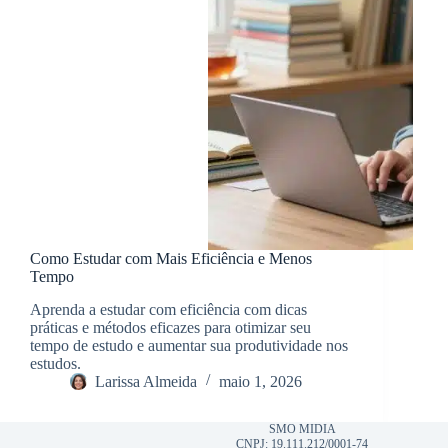
Como Estudar com Mais Eficiência e Menos
Tempo
Aprenda a estudar com eficiência com dicas
práticas e métodos eficazes para otimizar seu
tempo de estudo e aumentar sua produtividade nos
estudos.
Larissa Almeida
maio 1, 2026
SMO MIDIA
CNPJ: 19.111.212/0001-74