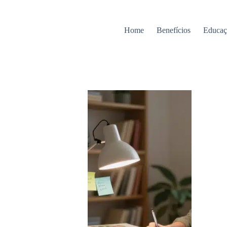
Home
Benefícios
Educaç