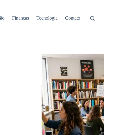
ão
Finanças
Tecnologia
Contato