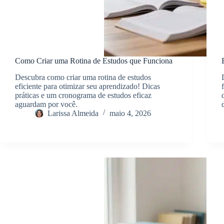
Como Criar uma Rotina de Estudos que Funciona
Descubra como criar uma rotina de estudos
eficiente para otimizar seu aprendizado! Dicas
práticas e um cronograma de estudos eficaz
aguardam por você.
Larissa Almeida
maio 4, 2026