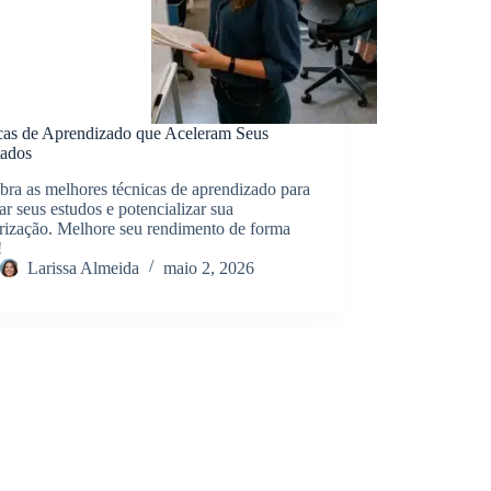
cas de Aprendizado que Aceleram Seus
tados
ra as melhores técnicas de aprendizado para
ar seus estudos e potencializar sua
ização. Melhore seu rendimento de forma
!
Larissa Almeida
maio 2, 2026