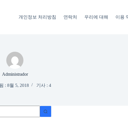
개인정보 처리방침
연락처
우리에 대해
이용 
Administrador
: 8월 5, 2018
기사 : 4