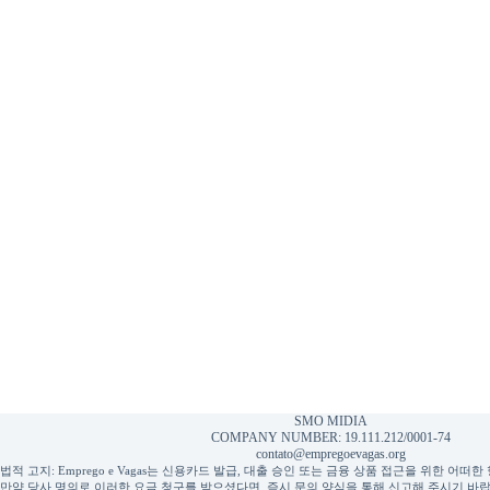
SMO MIDIA
COMPANY NUMBER: 19.111.212/0001-74
contato@empregoevagas.org
법적 고지: Emprego e Vagas는 신용카드 발급, 대출 승인 또는 금융 상품 접근을 위한 어
만약 당사 명의로 이러한 요금 청구를 받으셨다면, 즉시 문의 양식을 통해 신고해 주시기 바랍