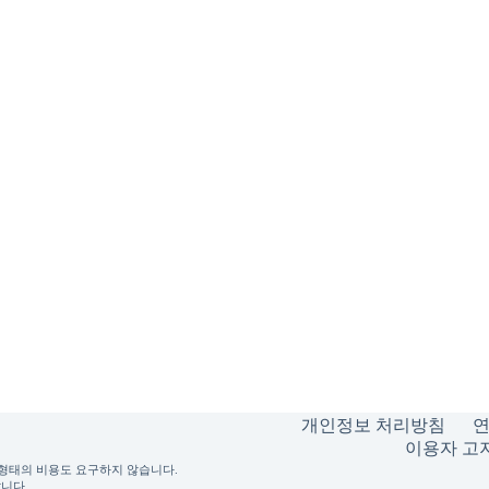
개인정보 처리방침
이용자 고지
떠한 형태의 비용도 요구하지 않습니다.
니다.